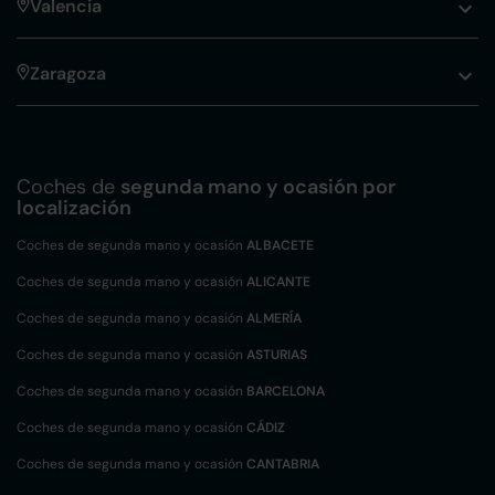
Valencia
Zaragoza
Coches de
segunda mano y ocasión por
localización
Coches de segunda mano y ocasión
ALBACETE
Coches de segunda mano y ocasión
ALICANTE
Coches de segunda mano y ocasión
ALMERÍA
Coches de segunda mano y ocasión
ASTURIAS
Coches de segunda mano y ocasión
BARCELONA
Coches de segunda mano y ocasión
CÁDIZ
Coches de segunda mano y ocasión
CANTABRIA