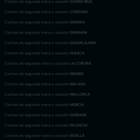
Coches de segunda mano y ocasión
CIUDAD REAL
Coches de segunda mano y ocasión
CÓRDOBA
Coches de segunda mano y ocasión
GERONA
Coches de segunda mano y ocasión
GRANADA
Coches de segunda mano y ocasión
GUADALAJARA
Coches de segunda mano y ocasión
HUESCA
Coches de segunda mano y ocasión
LA CORUÑA
Coches de segunda mano y ocasión
MADRID
Coches de segunda mano y ocasión
MÁLAGA
Coches de segunda mano y ocasión
MALLORCA
Coches de segunda mano y ocasión
MURCIA
Coches de segunda mano y ocasión
OURENSE
Coches de segunda mano y ocasión
PALENCIA
Coches de segunda mano y ocasión
SEVILLA