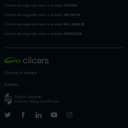
Coches de segunda mano y ocasión
TOLEDO
Coches de segunda mano y ocasión
VALENCIA
Coches de segunda mano y ocasión
VALLADOLID
Coches de segunda mano y ocasión
ZARAGOZA
Conoce al equipo
Empleo