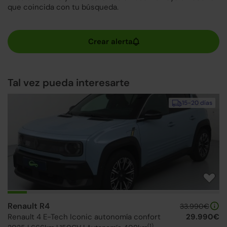
que coincida con tu búsqueda.
Tal vez pueda interesarte
15-20 días
Renault R4
33.990€
Renault 4 E-Tech Iconic autonomía confort
29.990€
(1)