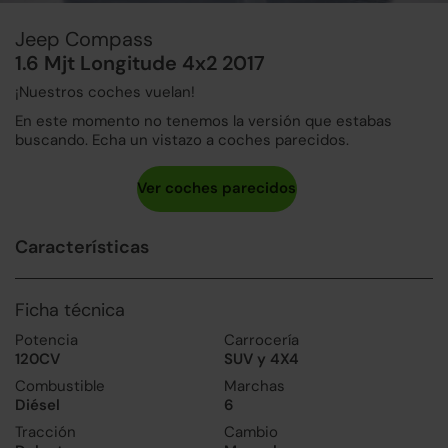
Jeep Compass
1.6 Mjt Longitude 4x2 2017
¡Nuestros coches vuelan!
En este momento no tenemos la versión que estabas
buscando. Echa un vistazo a coches parecidos.
Características
Ficha técnica
Potencia
Carrocería
120CV
SUV y 4X4
Combustible
Marchas
Diésel
6
Tracción
Cambio