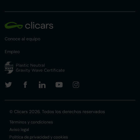
Conoce al equipo
Empleo
© Clicars 2026. Todos los derechos reservados
Términos y condiciones
Aviso legal
Política de privacidad y cookies