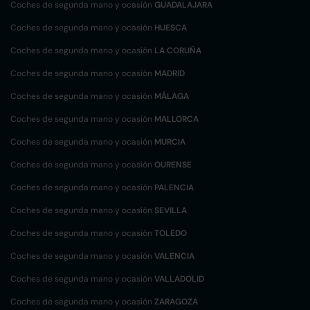
Coches de segunda mano y ocasión
GUADALAJARA
Coches de segunda mano y ocasión
HUESCA
Coches de segunda mano y ocasión
LA CORUÑA
Coches de segunda mano y ocasión
MADRID
Coches de segunda mano y ocasión
MÁLAGA
Coches de segunda mano y ocasión
MALLORCA
Coches de segunda mano y ocasión
MURCIA
Coches de segunda mano y ocasión
OURENSE
Coches de segunda mano y ocasión
PALENCIA
Coches de segunda mano y ocasión
SEVILLA
Coches de segunda mano y ocasión
TOLEDO
Coches de segunda mano y ocasión
VALENCIA
Coches de segunda mano y ocasión
VALLADOLID
Coches de segunda mano y ocasión
ZARAGOZA