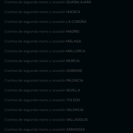
Coches de segunda mano y ocasión
GUADALAJARA
Coches de segunda mano y ocasión
HUESCA
Coches de segunda mano y ocasión
LA CORUÑA
Coches de segunda mano y ocasión
MADRID
Coches de segunda mano y ocasión
MÁLAGA
Coches de segunda mano y ocasión
MALLORCA
Coches de segunda mano y ocasión
MURCIA
Coches de segunda mano y ocasión
OURENSE
Coches de segunda mano y ocasión
PALENCIA
Coches de segunda mano y ocasión
SEVILLA
Coches de segunda mano y ocasión
TOLEDO
Coches de segunda mano y ocasión
VALENCIA
Coches de segunda mano y ocasión
VALLADOLID
Coches de segunda mano y ocasión
ZARAGOZA