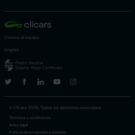
Conoce al equipo
Empleo
© Clicars 2026. Todos los derechos reservados
Términos y condiciones
Aviso legal
Política de privacidad y cookies