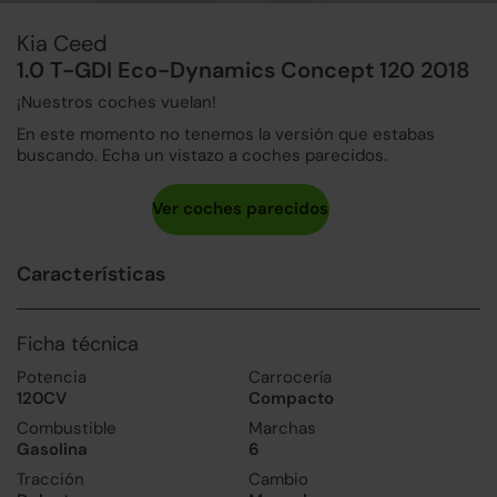
Kia Ceed
1.0 T-GDI Eco-Dynamics Concept 120 2018
¡Nuestros coches vuelan!
En este momento no tenemos la versión que estabas
buscando. Echa un vistazo a coches parecidos.
Características
Ficha técnica
Potencia
Carrocería
120CV
Compacto
Combustible
Marchas
Gasolina
6
Tracción
Cambio