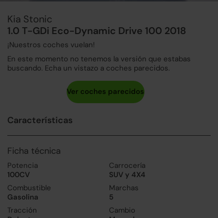
Kia Stonic
1.0 T-GDi Eco-Dynamic Drive 100 2018
¡Nuestros coches vuelan!
En este momento no tenemos la versión que estabas
buscando. Echa un vistazo a coches parecidos.
Características
Ficha técnica
Potencia
Carrocería
100CV
SUV y 4X4
Combustible
Marchas
Gasolina
5
Tracción
Cambio