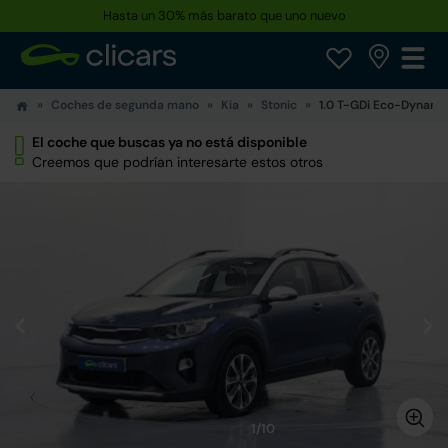
Hasta un 30% más barato que uno nuevo
Coches de segunda mano
Kia
Stonic
1.0 T-GDi Eco-Dynamic
El coche que buscas ya no está disponible
Creemos que podrían interesarte estos otros
1/10