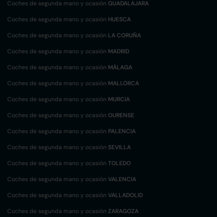
Coches de segunda mano y ocasión
GUADALAJARA
Coches de segunda mano y ocasión
HUESCA
Coches de segunda mano y ocasión
LA CORUÑA
Coches de segunda mano y ocasión
MADRID
Coches de segunda mano y ocasión
MÁLAGA
Coches de segunda mano y ocasión
MALLORCA
Coches de segunda mano y ocasión
MURCIA
Coches de segunda mano y ocasión
OURENSE
Coches de segunda mano y ocasión
PALENCIA
Coches de segunda mano y ocasión
SEVILLA
Coches de segunda mano y ocasión
TOLEDO
Coches de segunda mano y ocasión
VALENCIA
Coches de segunda mano y ocasión
VALLADOLID
Coches de segunda mano y ocasión
ZARAGOZA