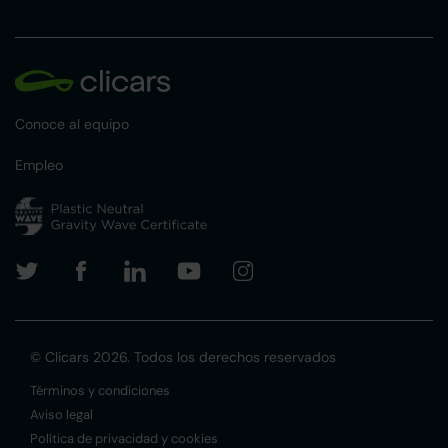
Conoce al equipo
Empleo
© Clicars 2026. Todos los derechos reservados
Términos y condiciones
Aviso legal
Política de privacidad y cookies