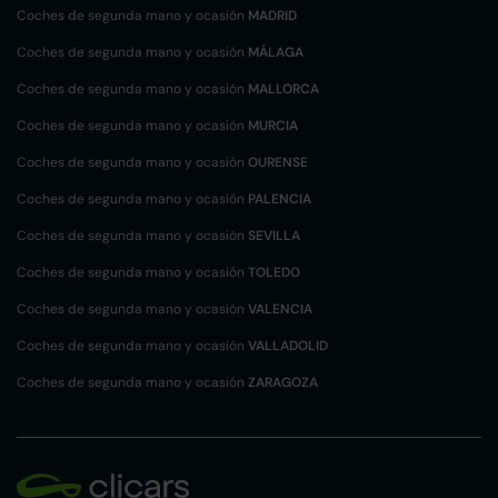
Coches de segunda mano y ocasión
MADRID
Coches de segunda mano y ocasión
MÁLAGA
Coches de segunda mano y ocasión
MALLORCA
Coches de segunda mano y ocasión
MURCIA
Coches de segunda mano y ocasión
OURENSE
Coches de segunda mano y ocasión
PALENCIA
Coches de segunda mano y ocasión
SEVILLA
Coches de segunda mano y ocasión
TOLEDO
Coches de segunda mano y ocasión
VALENCIA
Coches de segunda mano y ocasión
VALLADOLID
Coches de segunda mano y ocasión
ZARAGOZA