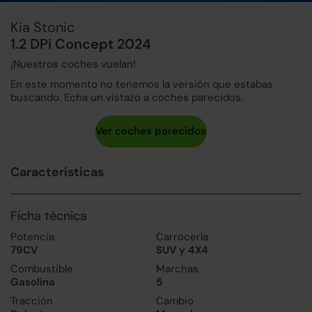
Kia Stonic
1.2 DPi Concept 2024
¡Nuestros coches vuelan!
En este momento no tenemos la versión que estabas
buscando. Echa un vistazo a coches parecidos.
Características
Ficha técnica
Potencia
Carrocería
79CV
SUV y 4X4
Combustible
Marchas
Gasolina
5
Tracción
Cambio