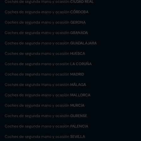
Coches de segunda mano y ocasión
CIUDAD REAL
Coches de segunda mano y ocasión
CÓRDOBA
Coches de segunda mano y ocasión
GERONA
Coches de segunda mano y ocasión
GRANADA
Coches de segunda mano y ocasión
GUADALAJARA
Coches de segunda mano y ocasión
HUESCA
Coches de segunda mano y ocasión
LA CORUÑA
Coches de segunda mano y ocasión
MADRID
Coches de segunda mano y ocasión
MÁLAGA
Coches de segunda mano y ocasión
MALLORCA
Coches de segunda mano y ocasión
MURCIA
Coches de segunda mano y ocasión
OURENSE
Coches de segunda mano y ocasión
PALENCIA
Coches de segunda mano y ocasión
SEVILLA