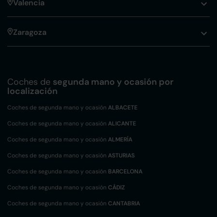
Valencia
Zaragoza
Coches de
segunda mano y ocasión por
localización
Coches de segunda mano y ocasión
ALBACETE
Coches de segunda mano y ocasión
ALICANTE
Coches de segunda mano y ocasión
ALMERÍA
Coches de segunda mano y ocasión
ASTURIAS
Coches de segunda mano y ocasión
BARCELONA
Coches de segunda mano y ocasión
CÁDIZ
Coches de segunda mano y ocasión
CANTABRIA