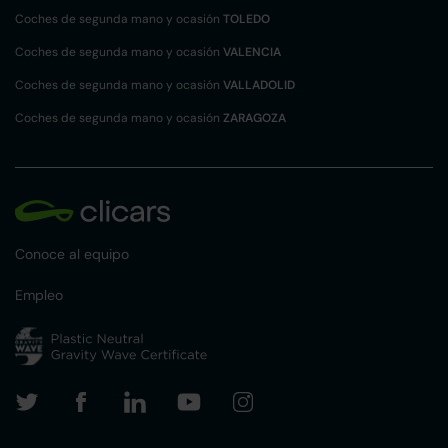
Coches de segunda mano y ocasión
TOLEDO
Coches de segunda mano y ocasión
VALENCIA
Coches de segunda mano y ocasión
VALLADOLID
Coches de segunda mano y ocasión
ZARAGOZA
Conoce al equipo
Empleo