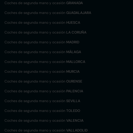
Coches de segunda mano y ocasión
GRANADA
Coches de segunda mano y ocasión
GUADALAJARA
Coches de segunda mano y ocasión
HUESCA
Coches de segunda mano y ocasión
LA CORUÑA
Coches de segunda mano y ocasión
MADRID
Coches de segunda mano y ocasión
MÁLAGA
Coches de segunda mano y ocasión
MALLORCA
Coches de segunda mano y ocasión
MURCIA
Coches de segunda mano y ocasión
OURENSE
Coches de segunda mano y ocasión
PALENCIA
Coches de segunda mano y ocasión
SEVILLA
Coches de segunda mano y ocasión
TOLEDO
Coches de segunda mano y ocasión
VALENCIA
Coches de segunda mano y ocasión
VALLADOLID