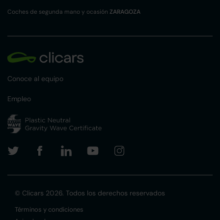
Coches de segunda mano y ocasión
ZARAGOZA
Conoce al equipo
Empleo
© Clicars 2026. Todos los derechos reservados
Términos y condiciones