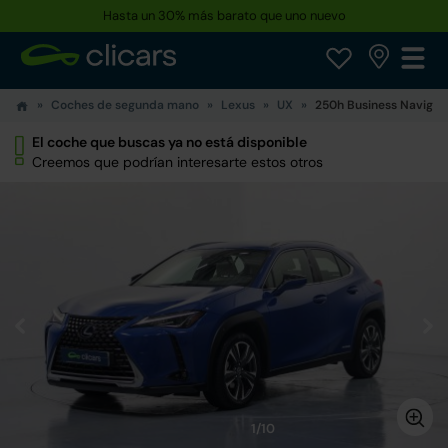
Hasta un 30% más barato que uno nuevo
Coches de segunda mano
Lexus
UX
250h Business Navigat
El coche que buscas ya no está disponible
Creemos que podrían interesarte estos otros
1/10