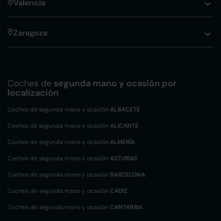
Valencia
Zaragoza
Coches de
segunda mano y ocasión por
localización
Coches de segunda mano y ocasión
ALBACETE
Coches de segunda mano y ocasión
ALICANTE
Coches de segunda mano y ocasión
ALMERÍA
Coches de segunda mano y ocasión
ASTURIAS
Coches de segunda mano y ocasión
BARCELONA
Coches de segunda mano y ocasión
CÁDIZ
Coches de segunda mano y ocasión
CANTABRIA