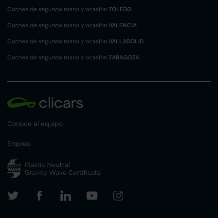
Coches de segunda mano y ocasión
TOLEDO
Coches de segunda mano y ocasión
VALENCIA
Coches de segunda mano y ocasión
VALLADOLID
Coches de segunda mano y ocasión
ZARAGOZA
Conoce al equipo
Empleo