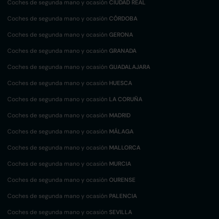
Coches de segunda mano y ocasión
CIUDAD REAL
Coches de segunda mano y ocasión
CÓRDOBA
Coches de segunda mano y ocasión
GERONA
Coches de segunda mano y ocasión
GRANADA
Coches de segunda mano y ocasión
GUADALAJARA
Coches de segunda mano y ocasión
HUESCA
Coches de segunda mano y ocasión
LA CORUÑA
Coches de segunda mano y ocasión
MADRID
Coches de segunda mano y ocasión
MÁLAGA
Coches de segunda mano y ocasión
MALLORCA
Coches de segunda mano y ocasión
MURCIA
Coches de segunda mano y ocasión
OURENSE
Coches de segunda mano y ocasión
PALENCIA
Coches de segunda mano y ocasión
SEVILLA