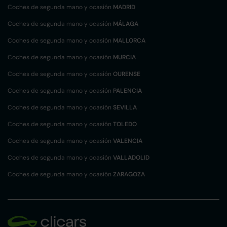
Coches de segunda mano y ocasión
MADRID
Coches de segunda mano y ocasión
MÁLAGA
Coches de segunda mano y ocasión
MALLORCA
Coches de segunda mano y ocasión
MURCIA
Coches de segunda mano y ocasión
OURENSE
Coches de segunda mano y ocasión
PALENCIA
Coches de segunda mano y ocasión
SEVILLA
Coches de segunda mano y ocasión
TOLEDO
Coches de segunda mano y ocasión
VALENCIA
Coches de segunda mano y ocasión
VALLADOLID
Coches de segunda mano y ocasión
ZARAGOZA