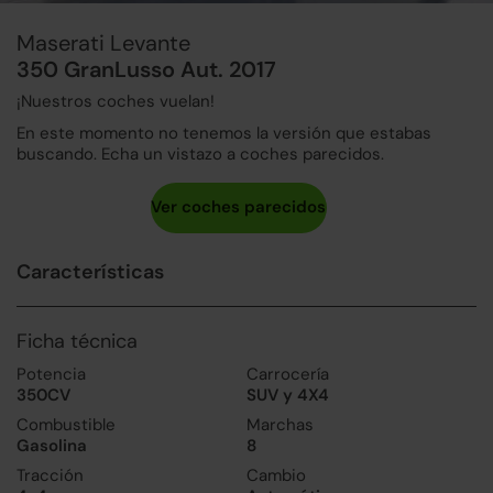
Maserati Levante
350 GranLusso Aut. 2017
¡Nuestros coches vuelan!
En este momento no tenemos la versión que estabas
buscando. Echa un vistazo a coches parecidos.
Características
Ficha técnica
Potencia
Carrocería
350CV
SUV y 4X4
Combustible
Marchas
Gasolina
8
Tracción
Cambio