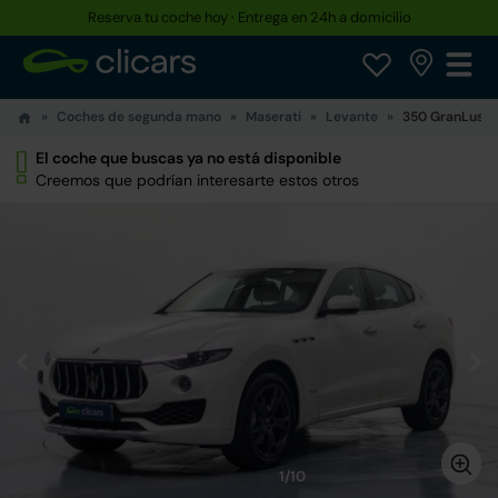
Reserva tu coche hoy · Entrega en 24h a domicilio
Coches de segunda mano
Maserati
Levante
350 GranLusso
El coche que buscas ya no está disponible
Creemos que podrían interesarte estos otros
1/10