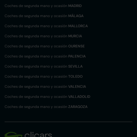
Coches de segunda mano y ocasión
MADRID
Coches de segunda mano y ocasión
MÁLAGA
Coches de segunda mano y ocasión
MALLORCA
Coches de segunda mano y ocasión
MURCIA
Coches de segunda mano y ocasión
OURENSE
Coches de segunda mano y ocasión
PALENCIA
Coches de segunda mano y ocasión
SEVILLA
Coches de segunda mano y ocasión
TOLEDO
Coches de segunda mano y ocasión
VALENCIA
Coches de segunda mano y ocasión
VALLADOLID
Coches de segunda mano y ocasión
ZARAGOZA