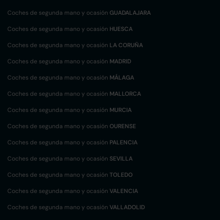
Coches de segunda mano y ocasión
GUADALAJARA
Coches de segunda mano y ocasión
HUESCA
Coches de segunda mano y ocasión
LA CORUÑA
Coches de segunda mano y ocasión
MADRID
Coches de segunda mano y ocasión
MÁLAGA
Coches de segunda mano y ocasión
MALLORCA
Coches de segunda mano y ocasión
MURCIA
Coches de segunda mano y ocasión
OURENSE
Coches de segunda mano y ocasión
PALENCIA
Coches de segunda mano y ocasión
SEVILLA
Coches de segunda mano y ocasión
TOLEDO
Coches de segunda mano y ocasión
VALENCIA
Coches de segunda mano y ocasión
VALLADOLID