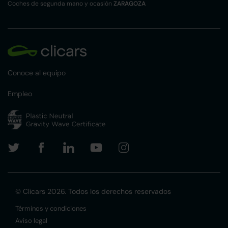
Coches de segunda mano y ocasión
ZARAGOZA
Conoce al equipo
Empleo
© Clicars 2026. Todos los derechos reservados
Términos y condiciones
Aviso legal