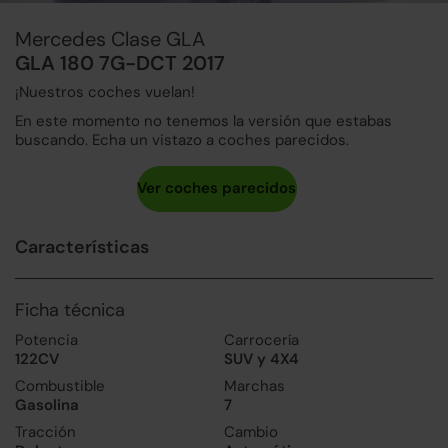
Mercedes Clase GLA
GLA 180 7G-DCT 2017
¡Nuestros coches vuelan!
En este momento no tenemos la versión que estabas
buscando. Echa un vistazo a coches parecidos.
Características
Ficha técnica
Potencia
Carrocería
122CV
SUV y 4X4
Combustible
Marchas
Gasolina
7
Tracción
Cambio