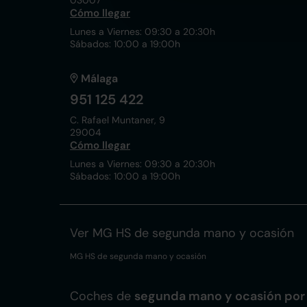
03007
Cómo llegar
Lunes a Viernes: 09:30 a 20:30h
Sábados: 10:00 a 19:00h
Málaga
951 125 422
C. Rafael Muntaner, 9
29004
Cómo llegar
Lunes a Viernes: 09:30 a 20:30h
Sábados: 10:00 a 19:00h
Ver MG HS de segunda mano y ocasión
MG HS de segunda mano y ocasión
Coches de
segunda mano y ocasión por 