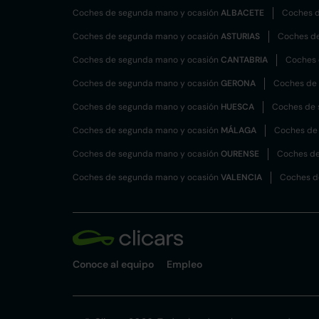
Coches de segunda mano y ocasión
ALBACETE
Coches d
Coches de segunda mano y ocasión
ASTURIAS
Coches d
Coches de segunda mano y ocasión
CANTABRIA
Coches 
Coches de segunda mano y ocasión
GERONA
Coches de
Coches de segunda mano y ocasión
HUESCA
Coches de 
Coches de segunda mano y ocasión
MÁLAGA
Coches de
Coches de segunda mano y ocasión
OURENSE
Coches de
Coches de segunda mano y ocasión
VALENCIA
Coches d
Conoce al equipo
Empleo