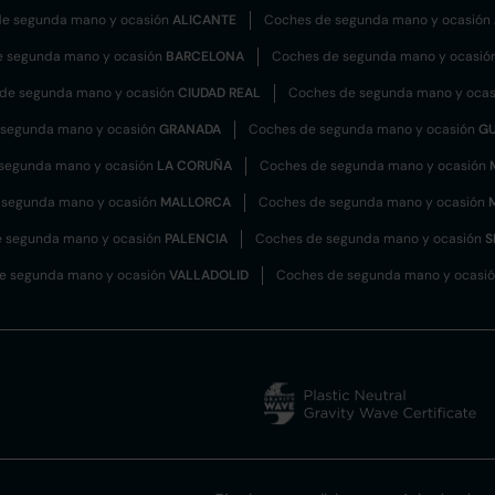
e segunda mano y ocasión
ALICANTE
Coches de segunda mano y ocasión
e segunda mano y ocasión
BARCELONA
Coches de segunda mano y ocasió
de segunda mano y ocasión
CIUDAD REAL
Coches de segunda mano y oca
 segunda mano y ocasión
GRANADA
Coches de segunda mano y ocasión
G
segunda mano y ocasión
LA CORUÑA
Coches de segunda mano y ocasión
 segunda mano y ocasión
MALLORCA
Coches de segunda mano y ocasión
 segunda mano y ocasión
PALENCIA
Coches de segunda mano y ocasión
S
e segunda mano y ocasión
VALLADOLID
Coches de segunda mano y ocasi