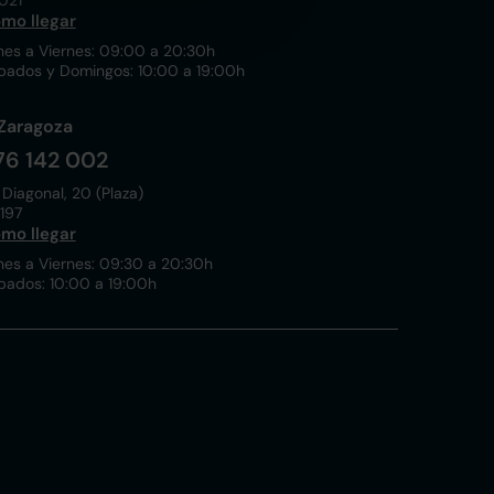
021
mo llegar
nes a Viernes: 09:00 a 20:30h
bados y Domingos: 10:00 a 19:00h
Zaragoza
76 142 002
 Diagonal, 20 (Plaza)
197
mo llegar
nes a Viernes: 09:30 a 20:30h
bados: 10:00 a 19:00h