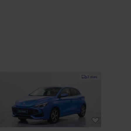
2 días