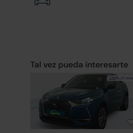
Tal vez pueda interesarte
15-20 días