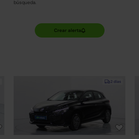
búsqueda.
2 días