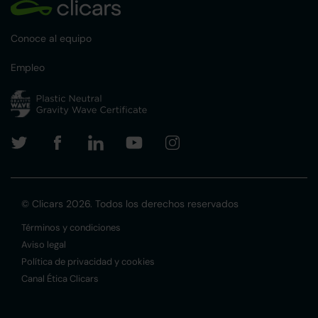
Conoce al equipo
Empleo
© Clicars 2026. Todos los derechos reservados
Términos y condiciones
Aviso legal
Política de privacidad y cookies
Canal Ética Clicars