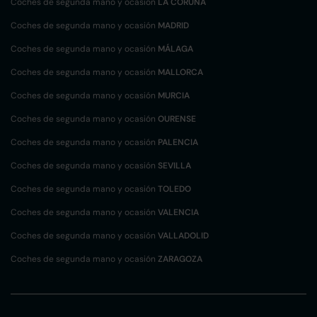
Coches de segunda mano y ocasión
LA CORUÑA
Coches de segunda mano y ocasión
MADRID
Coches de segunda mano y ocasión
MÁLAGA
Coches de segunda mano y ocasión
MALLORCA
Coches de segunda mano y ocasión
MURCIA
Coches de segunda mano y ocasión
OURENSE
Coches de segunda mano y ocasión
PALENCIA
Coches de segunda mano y ocasión
SEVILLA
Coches de segunda mano y ocasión
TOLEDO
Coches de segunda mano y ocasión
VALENCIA
Coches de segunda mano y ocasión
VALLADOLID
Coches de segunda mano y ocasión
ZARAGOZA