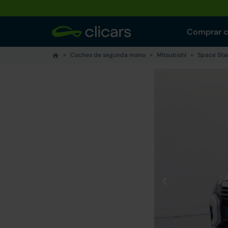
Comprar 
Coches de segunda mano
Mitsubishi
Space Sta