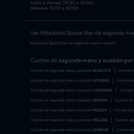
Lunes a Viernes: 09:30 a 20:30h
Sábados: 10:00 a 19:00h
Ver Mitsubishi Space Star de segunda ma
Mitsubishi Space Star de segunda mano y ocasión
Coches de
segunda mano y ocasión por 
Coches de segunda mano y ocasión
ALBACETE
Coches d
Coches de segunda mano y ocasión
ASTURIAS
Coches d
Coches de segunda mano y ocasión
CANTABRIA
Coches 
Coches de segunda mano y ocasión
GERONA
Coches de
Coches de segunda mano y ocasión
HUESCA
Coches de 
Coches de segunda mano y ocasión
MÁLAGA
Coches de
Coches de segunda mano y ocasión
OURENSE
Coches de