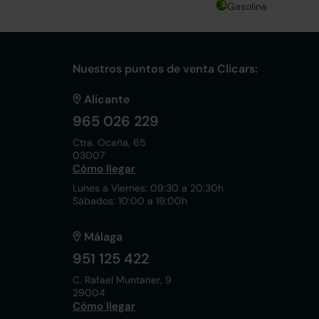
Gasolina
Nuestros puntos de venta Clicars:
Alicante
965 026 229
Ctra. Ocaña, 65
03007
Cómo llegar
Lunes a Viernes: 09:30 a 20:30h
Sábados: 10:00 a 19:00h
Málaga
951 125 422
C. Rafael Muntaner, 9
29004
Cómo llegar