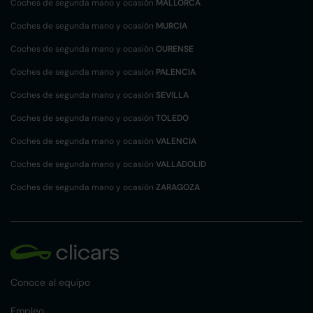
Coches de segunda mano y ocasión
MALLORCA
Coches de segunda mano y ocasión
MURCIA
Coches de segunda mano y ocasión
OURENSE
Coches de segunda mano y ocasión
PALENCIA
Coches de segunda mano y ocasión
SEVILLA
Coches de segunda mano y ocasión
TOLEDO
Coches de segunda mano y ocasión
VALENCIA
Coches de segunda mano y ocasión
VALLADOLID
Coches de segunda mano y ocasión
ZARAGOZA
Conoce al equipo
Empleo