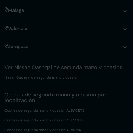
Málaga
Valencia
Zaragoza
Ver Nissan Qashqai de segunda mano y ocasión
Nissan Qashqai de segunda mano y ocasión
Coches de
segunda mano y ocasión por
localización
Coches de segunda mano y ocasión
ALBACETE
Coches de segunda mano y ocasión
ALICANTE
Coches de segunda mano y ocasión
ALMERÍA