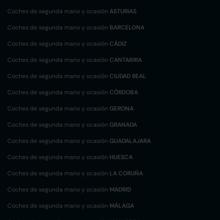
Coches de segunda mano y ocasión
ASTURIAS
Coches de segunda mano y ocasión
BARCELONA
Coches de segunda mano y ocasión
CÁDIZ
Coches de segunda mano y ocasión
CANTABRIA
Coches de segunda mano y ocasión
CIUDAD REAL
Coches de segunda mano y ocasión
CÓRDOBA
Coches de segunda mano y ocasión
GERONA
Coches de segunda mano y ocasión
GRANADA
Coches de segunda mano y ocasión
GUADALAJARA
Coches de segunda mano y ocasión
HUESCA
Coches de segunda mano y ocasión
LA CORUÑA
Coches de segunda mano y ocasión
MADRID
Coches de segunda mano y ocasión
MÁLAGA