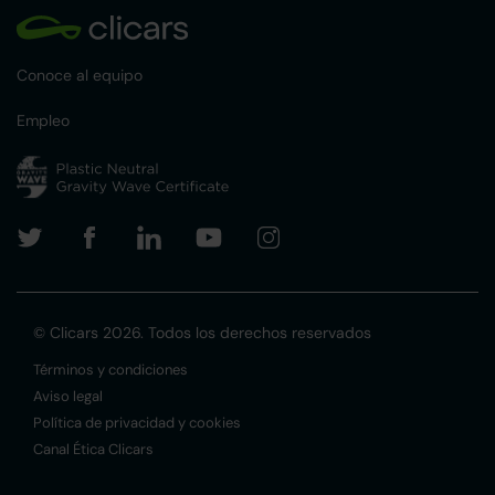
Conoce al equipo
Empleo
© Clicars 2026. Todos los derechos reservados
Términos y condiciones
Aviso legal
Política de privacidad y cookies
Canal Ética Clicars