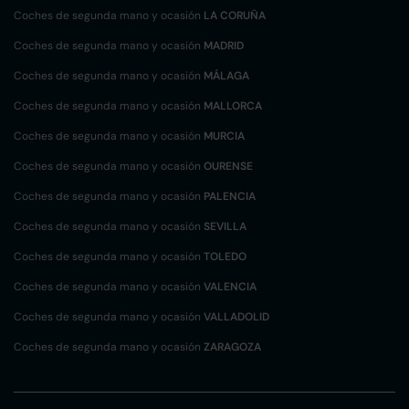
Coches de segunda mano y ocasión
LA CORUÑA
Coches de segunda mano y ocasión
MADRID
Coches de segunda mano y ocasión
MÁLAGA
Coches de segunda mano y ocasión
MALLORCA
Coches de segunda mano y ocasión
MURCIA
Coches de segunda mano y ocasión
OURENSE
Coches de segunda mano y ocasión
PALENCIA
Coches de segunda mano y ocasión
SEVILLA
Coches de segunda mano y ocasión
TOLEDO
Coches de segunda mano y ocasión
VALENCIA
Coches de segunda mano y ocasión
VALLADOLID
Coches de segunda mano y ocasión
ZARAGOZA