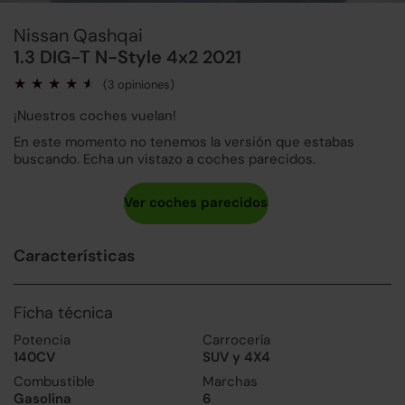
Nissan Qashqai
1.3 DIG-T N-Style 4x2 2021
(3 opiniones)
¡Nuestros coches vuelan!
En este momento no tenemos la versión que estabas
buscando. Echa un vistazo a coches parecidos.
Características
Ficha técnica
Potencia
Carrocería
140CV
SUV y 4X4
Combustible
Marchas
Gasolina
6