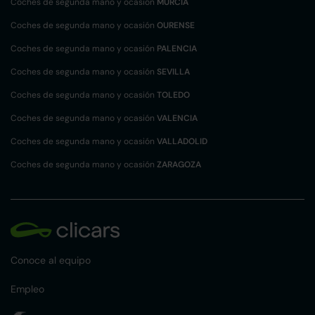
Coches de segunda mano y ocasión
MURCIA
Coches de segunda mano y ocasión
OURENSE
Coches de segunda mano y ocasión
PALENCIA
Coches de segunda mano y ocasión
SEVILLA
Coches de segunda mano y ocasión
TOLEDO
Coches de segunda mano y ocasión
VALENCIA
Coches de segunda mano y ocasión
VALLADOLID
Coches de segunda mano y ocasión
ZARAGOZA
Conoce al equipo
Empleo