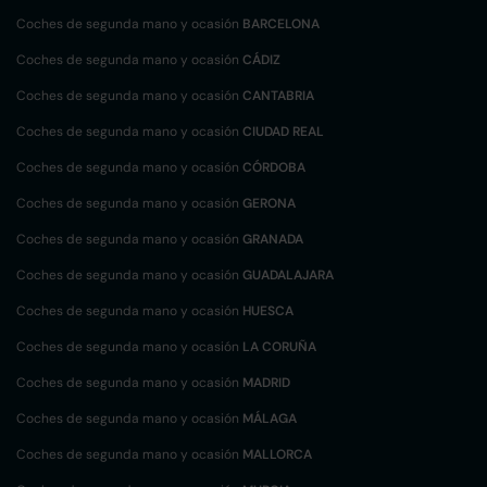
Coches de segunda mano y ocasión
BARCELONA
Coches de segunda mano y ocasión
CÁDIZ
Coches de segunda mano y ocasión
CANTABRIA
Coches de segunda mano y ocasión
CIUDAD REAL
Coches de segunda mano y ocasión
CÓRDOBA
Coches de segunda mano y ocasión
GERONA
Coches de segunda mano y ocasión
GRANADA
Coches de segunda mano y ocasión
GUADALAJARA
Coches de segunda mano y ocasión
HUESCA
Coches de segunda mano y ocasión
LA CORUÑA
Coches de segunda mano y ocasión
MADRID
Coches de segunda mano y ocasión
MÁLAGA
Coches de segunda mano y ocasión
MALLORCA