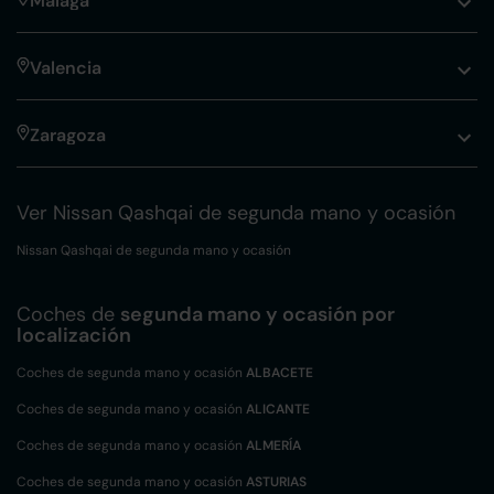
Málaga
Valencia
Zaragoza
Ver Nissan Qashqai de segunda mano y ocasión
Nissan Qashqai de segunda mano y ocasión
Coches de
segunda mano y ocasión por
localización
Coches de segunda mano y ocasión
ALBACETE
Coches de segunda mano y ocasión
ALICANTE
Coches de segunda mano y ocasión
ALMERÍA
Coches de segunda mano y ocasión
ASTURIAS