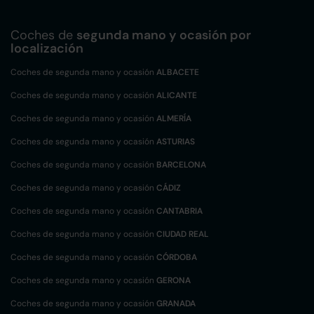
Coches de
segunda mano y ocasión por
localización
Coches de segunda mano y ocasión
ALBACETE
Coches de segunda mano y ocasión
ALICANTE
Coches de segunda mano y ocasión
ALMERÍA
Coches de segunda mano y ocasión
ASTURIAS
Coches de segunda mano y ocasión
BARCELONA
Coches de segunda mano y ocasión
CÁDIZ
Coches de segunda mano y ocasión
CANTABRIA
Coches de segunda mano y ocasión
CIUDAD REAL
Coches de segunda mano y ocasión
CÓRDOBA
Coches de segunda mano y ocasión
GERONA
Coches de segunda mano y ocasión
GRANADA