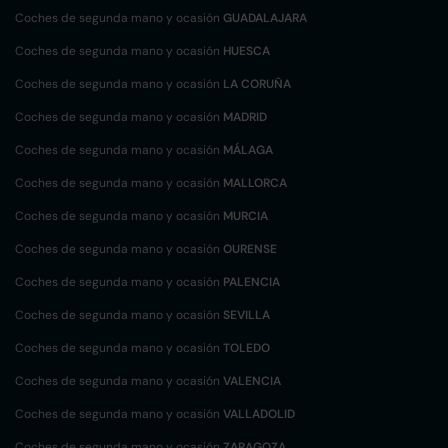
Coches de segunda mano y ocasión
GUADALAJARA
Coches de segunda mano y ocasión
HUESCA
Coches de segunda mano y ocasión
LA CORUÑA
Coches de segunda mano y ocasión
MADRID
Coches de segunda mano y ocasión
MÁLAGA
Coches de segunda mano y ocasión
MALLORCA
Coches de segunda mano y ocasión
MURCIA
Coches de segunda mano y ocasión
OURENSE
Coches de segunda mano y ocasión
PALENCIA
Coches de segunda mano y ocasión
SEVILLA
Coches de segunda mano y ocasión
TOLEDO
Coches de segunda mano y ocasión
VALENCIA
Coches de segunda mano y ocasión
VALLADOLID
Coches de segunda mano y ocasión
ZARAGOZA