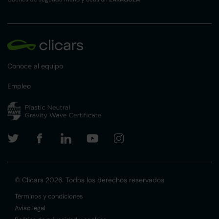
Conoce al equipo
Empleo
© Clicars 2026. Todos los derechos reservados
Términos y condiciones
Aviso legal