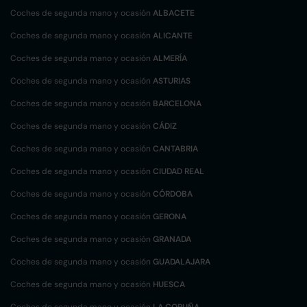
Coches de segunda mano y ocasión
ALBACETE
Coches de segunda mano y ocasión
ALICANTE
Coches de segunda mano y ocasión
ALMERÍA
Coches de segunda mano y ocasión
ASTURIAS
Coches de segunda mano y ocasión
BARCELONA
Coches de segunda mano y ocasión
CÁDIZ
Coches de segunda mano y ocasión
CANTABRIA
Coches de segunda mano y ocasión
CIUDAD REAL
Coches de segunda mano y ocasión
CÓRDOBA
Coches de segunda mano y ocasión
GERONA
Coches de segunda mano y ocasión
GRANADA
Coches de segunda mano y ocasión
GUADALAJARA
Coches de segunda mano y ocasión
HUESCA