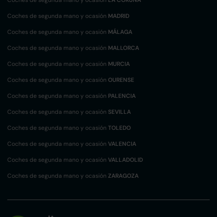
Coches de segunda mano y ocasión
LA CORUÑA
Coches de segunda mano y ocasión
MADRID
Coches de segunda mano y ocasión
MÁLAGA
Coches de segunda mano y ocasión
MALLORCA
Coches de segunda mano y ocasión
MURCIA
Coches de segunda mano y ocasión
OURENSE
Coches de segunda mano y ocasión
PALENCIA
Coches de segunda mano y ocasión
SEVILLA
Coches de segunda mano y ocasión
TOLEDO
Coches de segunda mano y ocasión
VALENCIA
Coches de segunda mano y ocasión
VALLADOLID
Coches de segunda mano y ocasión
ZARAGOZA