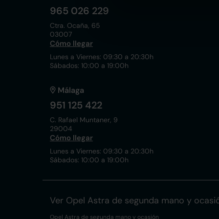
965 026 229
Ctra. Ocaña, 65
03007
Cómo llegar
Lunes a Viernes: 09:30 a 20:30h
Sábados: 10:00 a 19:00h
Málaga
951 125 422
C. Rafael Muntaner, 9
29004
Cómo llegar
Lunes a Viernes: 09:30 a 20:30h
Sábados: 10:00 a 19:00h
Ver Opel Astra de segunda mano y ocasi
Opel Astra de segunda mano y ocasión