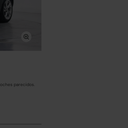
coches parecidos.