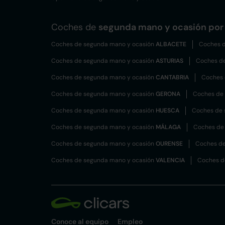
Coches de
segunda mano y ocasión por 
Coches de segunda mano y ocasión
ALBACETE
Coches d
Coches de segunda mano y ocasión
ASTURIAS
Coches d
Coches de segunda mano y ocasión
CANTABRIA
Coches 
Coches de segunda mano y ocasión
GERONA
Coches de
Coches de segunda mano y ocasión
HUESCA
Coches de 
Coches de segunda mano y ocasión
MÁLAGA
Coches de
Coches de segunda mano y ocasión
OURENSE
Coches de
Coches de segunda mano y ocasión
VALENCIA
Coches d
Conoce al equipo
Empleo