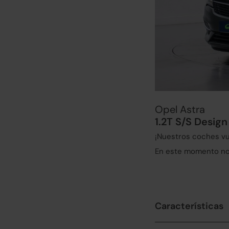
Opel Astra
1.2T S/S Design
¡Nuestros coches vu
En este momento no 
Características