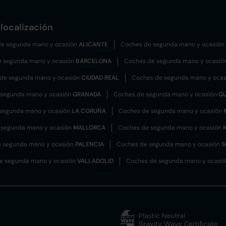
localización
e segunda mano y ocasión
ALICANTE
Coches de segunda mano y ocasión
e segunda mano y ocasión
BARCELONA
Coches de segunda mano y ocasió
de segunda mano y ocasión
CIUDAD REAL
Coches de segunda mano y oca
 segunda mano y ocasión
GRANADA
Coches de segunda mano y ocasión
G
segunda mano y ocasión
LA CORUÑA
Coches de segunda mano y ocasión
 segunda mano y ocasión
MALLORCA
Coches de segunda mano y ocasión
 segunda mano y ocasión
PALENCIA
Coches de segunda mano y ocasión
S
e segunda mano y ocasión
VALLADOLID
Coches de segunda mano y ocasi