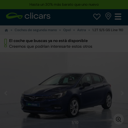
Hasta un 30% más barato que uno nuevo
Coches de segunda mano
Opel
Astra
1.2T S/S GS Line 110
El coche que buscas ya no está disponible
Creemos que podrían interesarte estos otros
1/10