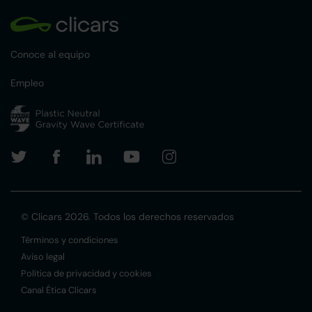
Conoce al equipo
Empleo
© Clicars 2026. Todos los derechos reservados
Términos y condiciones
Aviso legal
Política de privacidad y cookies
Canal Ética Clicars