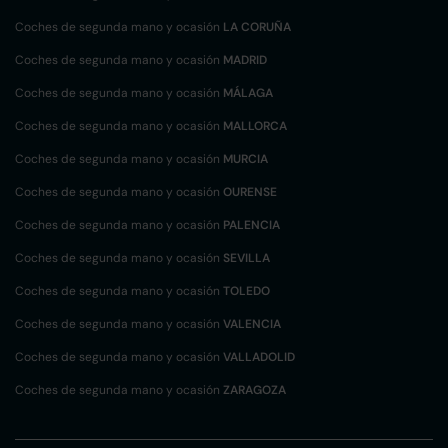
Coches de segunda mano y ocasión
LA CORUÑA
Coches de segunda mano y ocasión
MADRID
Coches de segunda mano y ocasión
MÁLAGA
Coches de segunda mano y ocasión
MALLORCA
Coches de segunda mano y ocasión
MURCIA
Coches de segunda mano y ocasión
OURENSE
Coches de segunda mano y ocasión
PALENCIA
Coches de segunda mano y ocasión
SEVILLA
Coches de segunda mano y ocasión
TOLEDO
Coches de segunda mano y ocasión
VALENCIA
Coches de segunda mano y ocasión
VALLADOLID
Coches de segunda mano y ocasión
ZARAGOZA