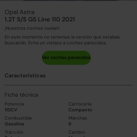
Opel Astra
1.2T S/S GS Line 110 2021
¡Nuestros coches vuelan!
En este momento no tenemos la versión que estabas
buscando. Echa un vistazo a coches parecidos.
Características
Ficha técnica
Potencia
Carrocería
110CV
Compacto
Combustible
Marchas
Gasolina
6
Tracción
Cambio