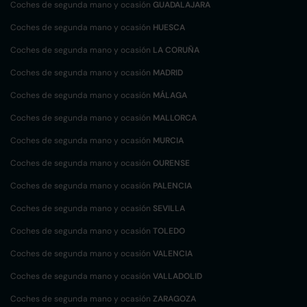
Coches de segunda mano y ocasión
GUADALAJARA
Coches de segunda mano y ocasión
HUESCA
Coches de segunda mano y ocasión
LA CORUÑA
Coches de segunda mano y ocasión
MADRID
Coches de segunda mano y ocasión
MÁLAGA
Coches de segunda mano y ocasión
MALLORCA
Coches de segunda mano y ocasión
MURCIA
Coches de segunda mano y ocasión
OURENSE
Coches de segunda mano y ocasión
PALENCIA
Coches de segunda mano y ocasión
SEVILLA
Coches de segunda mano y ocasión
TOLEDO
Coches de segunda mano y ocasión
VALENCIA
Coches de segunda mano y ocasión
VALLADOLID
Coches de segunda mano y ocasión
ZARAGOZA