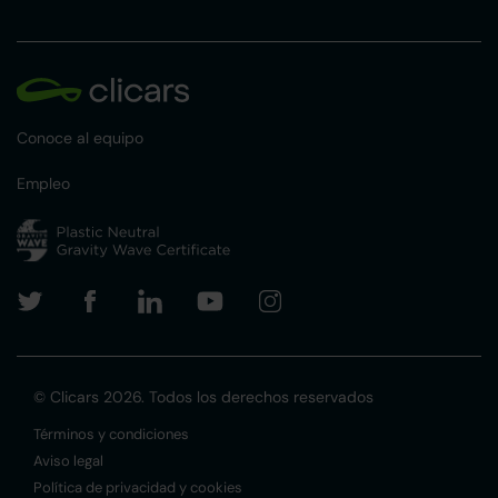
Conoce al equipo
Empleo
© Clicars 2026. Todos los derechos reservados
Términos y condiciones
Aviso legal
Política de privacidad y cookies