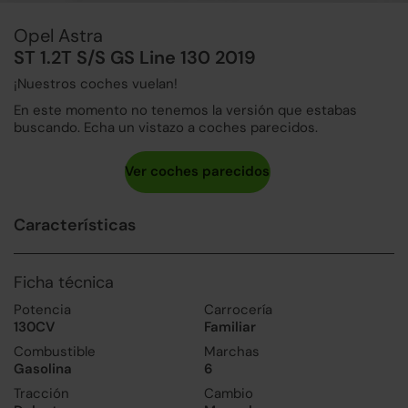
Opel Astra
ST 1.2T S/S GS Line 130 2019
¡Nuestros coches vuelan!
En este momento no tenemos la versión que estabas
buscando. Echa un vistazo a coches parecidos.
Características
Ficha técnica
Potencia
Carrocería
130CV
Familiar
Combustible
Marchas
Gasolina
6
Tracción
Cambio