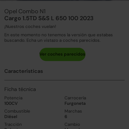
Opel Combo N1
Cargo 1.5TD S&S L 650 100 2023
¡Nuestros coches vuelan!
En este momento no tenemos la versión que estabas
buscando. Echa un vistazo a coches parecidos.
Características
Ficha técnica
Potencia
Carrocería
100CV
Furgoneta
Combustible
Marchas
Diésel
6
Tracción
Cambio