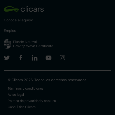
Conoce al equipo
Empleo
© Clicars 2026. Todos los derechos reservados
Términos y condiciones
Aviso legal
Política de privacidad y cookies
Canal Ética Clicars