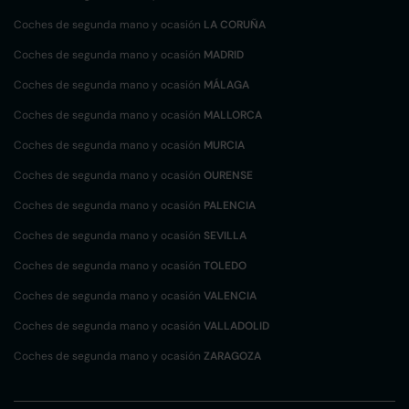
Coches de segunda mano y ocasión
LA CORUÑA
Coches de segunda mano y ocasión
MADRID
Coches de segunda mano y ocasión
MÁLAGA
Coches de segunda mano y ocasión
MALLORCA
Coches de segunda mano y ocasión
MURCIA
Coches de segunda mano y ocasión
OURENSE
Coches de segunda mano y ocasión
PALENCIA
Coches de segunda mano y ocasión
SEVILLA
Coches de segunda mano y ocasión
TOLEDO
Coches de segunda mano y ocasión
VALENCIA
Coches de segunda mano y ocasión
VALLADOLID
Coches de segunda mano y ocasión
ZARAGOZA