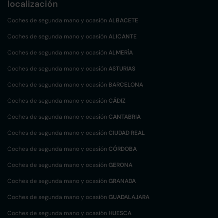
localización
Coches de segunda mano y ocasión
ALBACETE
Coches de segunda mano y ocasión
ALICANTE
Coches de segunda mano y ocasión
ALMERÍA
Coches de segunda mano y ocasión
ASTURIAS
Coches de segunda mano y ocasión
BARCELONA
Coches de segunda mano y ocasión
CÁDIZ
Coches de segunda mano y ocasión
CANTABRIA
Coches de segunda mano y ocasión
CIUDAD REAL
Coches de segunda mano y ocasión
CÓRDOBA
Coches de segunda mano y ocasión
GERONA
Coches de segunda mano y ocasión
GRANADA
Coches de segunda mano y ocasión
GUADALAJARA
Coches de segunda mano y ocasión
HUESCA