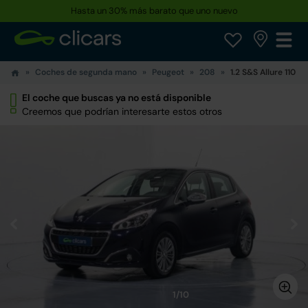
Hasta un 30% más barato que uno nuevo
Coches de segunda mano
Peugeot
208
1.2 S&S Allure 110
El coche que buscas ya no está disponible
Creemos que podrían interesarte estos otros
1/10