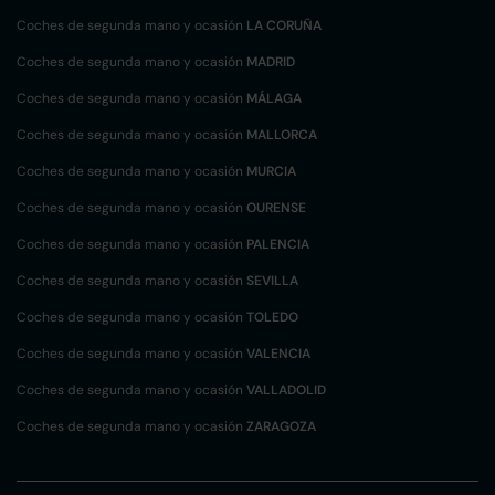
Coches de segunda mano y ocasión
LA CORUÑA
Coches de segunda mano y ocasión
MADRID
Coches de segunda mano y ocasión
MÁLAGA
Coches de segunda mano y ocasión
MALLORCA
Coches de segunda mano y ocasión
MURCIA
Coches de segunda mano y ocasión
OURENSE
Coches de segunda mano y ocasión
PALENCIA
Coches de segunda mano y ocasión
SEVILLA
Coches de segunda mano y ocasión
TOLEDO
Coches de segunda mano y ocasión
VALENCIA
Coches de segunda mano y ocasión
VALLADOLID
Coches de segunda mano y ocasión
ZARAGOZA