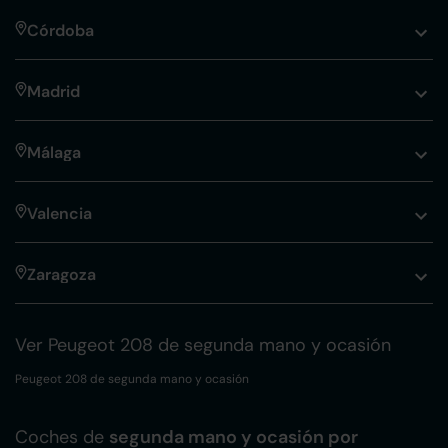
Córdoba
Madrid
Málaga
Valencia
Zaragoza
Ver Peugeot 208 de segunda mano y ocasión
Peugeot 208 de segunda mano y ocasión
Coches de
segunda mano y ocasión por