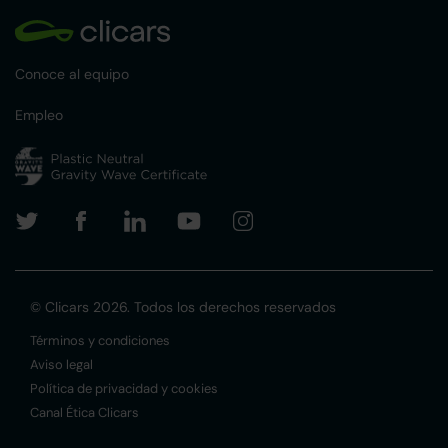
Conoce al equipo
Empleo
© Clicars 2026. Todos los derechos reservados
Términos y condiciones
Aviso legal
Política de privacidad y cookies
Canal Ética Clicars