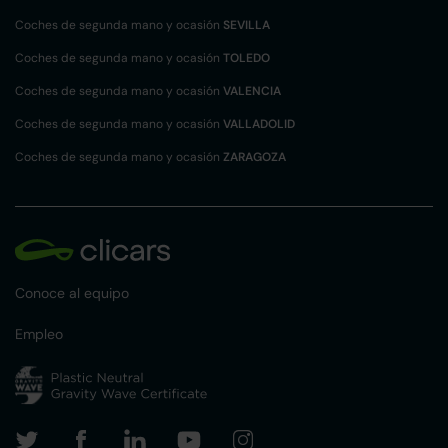
Coches de segunda mano y ocasión
SEVILLA
Coches de segunda mano y ocasión
TOLEDO
Coches de segunda mano y ocasión
VALENCIA
Coches de segunda mano y ocasión
VALLADOLID
Coches de segunda mano y ocasión
ZARAGOZA
Conoce al equipo
Empleo