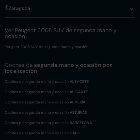
Zaragoza
Ver Peugeot 3008 SUV de segunda mano y
ocasión
Peugeot 3008 SUV de segunda mano y ocasión
Coches de
segunda mano y ocasión por
localización
Coches de segunda mano y ocasión
ALBACETE
Coches de segunda mano y ocasión
ALICANTE
Coches de segunda mano y ocasión
ALMERÍA
Coches de segunda mano y ocasión
ASTURIAS
Coches de segunda mano y ocasión
BARCELONA
Coches de segunda mano y ocasión
CÁDIZ