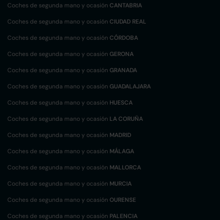
Coches de segunda mano y ocasión
CANTABRIA
Coches de segunda mano y ocasión
CIUDAD REAL
Coches de segunda mano y ocasión
CÓRDOBA
Coches de segunda mano y ocasión
GERONA
Coches de segunda mano y ocasión
GRANADA
Coches de segunda mano y ocasión
GUADALAJARA
Coches de segunda mano y ocasión
HUESCA
Coches de segunda mano y ocasión
LA CORUÑA
Coches de segunda mano y ocasión
MADRID
Coches de segunda mano y ocasión
MÁLAGA
Coches de segunda mano y ocasión
MALLORCA
Coches de segunda mano y ocasión
MURCIA
Coches de segunda mano y ocasión
OURENSE
Coches de segunda mano y ocasión
PALENCIA