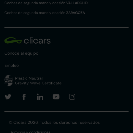
Coches de segunda mano y ocasión
VALLADOLID
Coches de segunda mano y ocasión
ZARAGOZA
Conoce al equipo
Empleo
© Clicars 2026. Todos los derechos reservados
Términos y condiciones