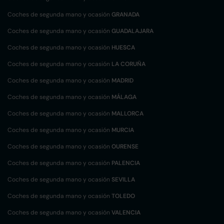
Coches de segunda mano y ocasión
GRANADA
Coches de segunda mano y ocasión
GUADALAJARA
Coches de segunda mano y ocasión
HUESCA
Coches de segunda mano y ocasión
LA CORUÑA
Coches de segunda mano y ocasión
MADRID
Coches de segunda mano y ocasión
MÁLAGA
Coches de segunda mano y ocasión
MALLORCA
Coches de segunda mano y ocasión
MURCIA
Coches de segunda mano y ocasión
OURENSE
Coches de segunda mano y ocasión
PALENCIA
Coches de segunda mano y ocasión
SEVILLA
Coches de segunda mano y ocasión
TOLEDO
Coches de segunda mano y ocasión
VALENCIA