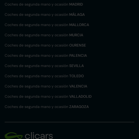
Coches de segunda mano y ocasión
MADRID
Coches de segunda mano y ocasión
MÁLAGA
Coches de segunda mano y ocasión
MALLORCA
Coches de segunda mano y ocasión
MURCIA
Coches de segunda mano y ocasión
OURENSE
Coches de segunda mano y ocasión
PALENCIA
Coches de segunda mano y ocasión
SEVILLA
Coches de segunda mano y ocasión
TOLEDO
Coches de segunda mano y ocasión
VALENCIA
Coches de segunda mano y ocasión
VALLADOLID
Coches de segunda mano y ocasión
ZARAGOZA