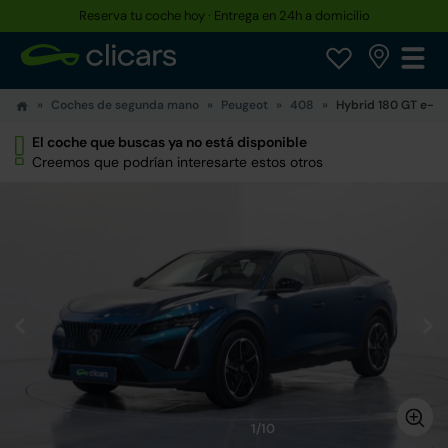
Reserva tu coche hoy · Entrega en 24h a domicilio
Coches de segunda mano
Peugeot
408
Hybrid 180 GT e-E
El coche que buscas ya no está disponible
Creemos que podrían interesarte estos otros
1/10