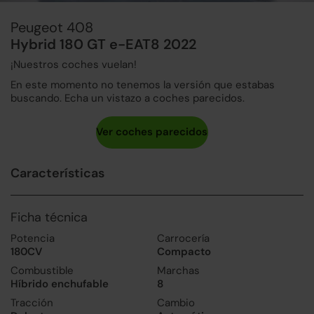
Peugeot 408
Hybrid 180 GT e-EAT8 2022
¡Nuestros coches vuelan!
En este momento no tenemos la versión que estabas
buscando. Echa un vistazo a coches parecidos.
Características
Ficha técnica
Potencia
Carrocería
180CV
Compacto
Combustible
Marchas
Híbrido enchufable
8
Tracción
Cambio