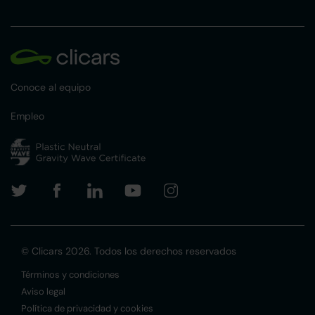
Conoce al equipo
Empleo
© Clicars 2026. Todos los derechos reservados
Términos y condiciones
Aviso legal
Política de privacidad y cookies