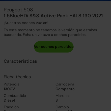
Peugeot 508
1.5BlueHDi S&S Active Pack EAT8 130 2021
¡Nuestros coches vuelan!
En este momento no tenemos la versión que estabas
buscando. Echa un vistazo a coches parecidos.
Características
Ficha técnica
Potencia
Carrocería
130CV
Compacto
Combustible
Marchas
Diésel
8
Tracción
Cambio