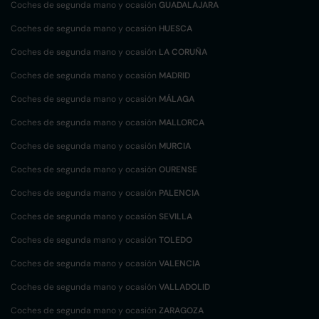
Coches de segunda mano y ocasión
GUADALAJARA
Coches de segunda mano y ocasión
HUESCA
Coches de segunda mano y ocasión
LA CORUÑA
Coches de segunda mano y ocasión
MADRID
Coches de segunda mano y ocasión
MÁLAGA
Coches de segunda mano y ocasión
MALLORCA
Coches de segunda mano y ocasión
MURCIA
Coches de segunda mano y ocasión
OURENSE
Coches de segunda mano y ocasión
PALENCIA
Coches de segunda mano y ocasión
SEVILLA
Coches de segunda mano y ocasión
TOLEDO
Coches de segunda mano y ocasión
VALENCIA
Coches de segunda mano y ocasión
VALLADOLID
Coches de segunda mano y ocasión
ZARAGOZA