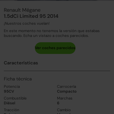
Renault Mégane
1.5dCi Limited 95 2014
¡Nuestros coches vuelan!
En este momento no tenemos la versión que estabas
buscando. Echa un vistazo a coches parecidos.
Características
Ficha técnica
Potencia
Carrocería
95CV
Compacto
Combustible
Marchas
Diésel
6
Tracción
Cambio