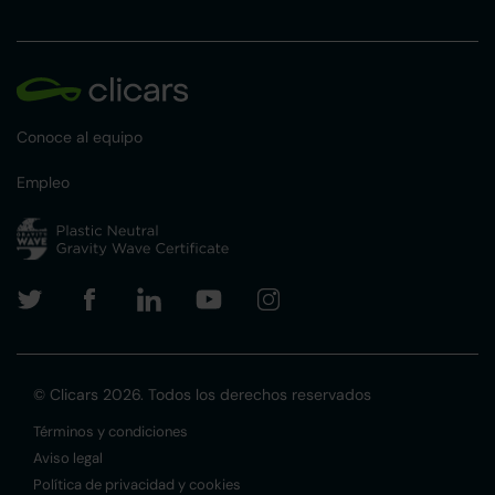
Conoce al equipo
Empleo
© Clicars 2026. Todos los derechos reservados
Términos y condiciones
Aviso legal
Política de privacidad y cookies