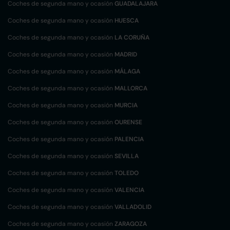
Coches de segunda mano y ocasión
GUADALAJARA
Coches de segunda mano y ocasión
HUESCA
Coches de segunda mano y ocasión
LA CORUÑA
Coches de segunda mano y ocasión
MADRID
Coches de segunda mano y ocasión
MÁLAGA
Coches de segunda mano y ocasión
MALLORCA
Coches de segunda mano y ocasión
MURCIA
Coches de segunda mano y ocasión
OURENSE
Coches de segunda mano y ocasión
PALENCIA
Coches de segunda mano y ocasión
SEVILLA
Coches de segunda mano y ocasión
TOLEDO
Coches de segunda mano y ocasión
VALENCIA
Coches de segunda mano y ocasión
VALLADOLID
Coches de segunda mano y ocasión
ZARAGOZA