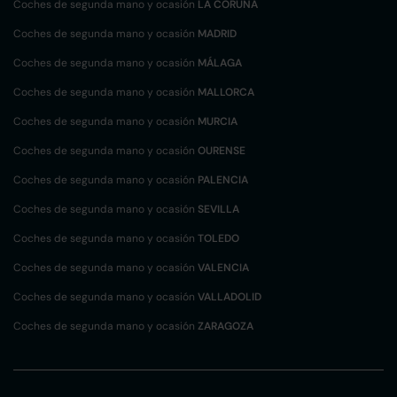
Coches de segunda mano y ocasión
LA CORUÑA
Coches de segunda mano y ocasión
MADRID
Coches de segunda mano y ocasión
MÁLAGA
Coches de segunda mano y ocasión
MALLORCA
Coches de segunda mano y ocasión
MURCIA
Coches de segunda mano y ocasión
OURENSE
Coches de segunda mano y ocasión
PALENCIA
Coches de segunda mano y ocasión
SEVILLA
Coches de segunda mano y ocasión
TOLEDO
Coches de segunda mano y ocasión
VALENCIA
Coches de segunda mano y ocasión
VALLADOLID
Coches de segunda mano y ocasión
ZARAGOZA