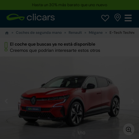
Hasta un 30% más barato que uno nuevo
Coches de segunda mano
Renault
Mégane
E-Tech Techno 
El coche que buscas ya no está disponible
Creemos que podrían interesarte estos otros
1/10