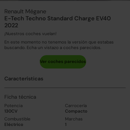
Renault Mégane
E-Tech Techno Standard Charge EV40
2022
¡Nuestros coches vuelan!
En este momento no tenemos la versión que estabas
buscando. Echa un vistazo a coches parecidos.
Características
Ficha técnica
Potencia
Carrocería
130CV
Compacto
Combustible
Marchas
Eléctrico
1