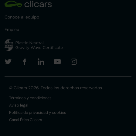
Conoce al equipo
Empleo
© Clicars 2026. Todos los derechos reservados
Términos y condiciones
Aviso legal
Política de privacidad y cookies
Canal Ética Clicars