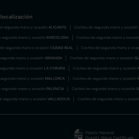
localización
e segunda mano y ocasión
ALICANTE
Coches de segunda mano y ocasión
e segunda mano y ocasión
BARCELONA
Coches de segunda mano y ocasió
de segunda mano y ocasión
CIUDAD REAL
Coches de segunda mano y oca
 segunda mano y ocasión
GRANADA
Coches de segunda mano y ocasión
G
segunda mano y ocasión
LA CORUÑA
Coches de segunda mano y ocasión
 segunda mano y ocasión
MALLORCA
Coches de segunda mano y ocasión
 segunda mano y ocasión
PALENCIA
Coches de segunda mano y ocasión
S
e segunda mano y ocasión
VALLADOLID
Coches de segunda mano y ocasi