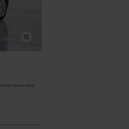
coches parecidos.