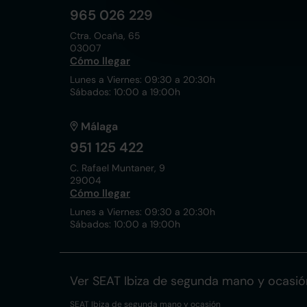
965 026 229
Ctra. Ocaña, 65
03007
Cómo llegar
Lunes a Viernes: 09:30 a 20:30h
Sábados: 10:00 a 19:00h
Málaga
951 125 422
C. Rafael Muntaner, 9
29004
Cómo llegar
Lunes a Viernes: 09:30 a 20:30h
Sábados: 10:00 a 19:00h
Ver SEAT Ibiza de segunda mano y ocasió
SEAT Ibiza de segunda mano y ocasión