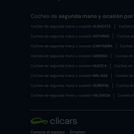
Coches de
segunda mano y ocasión por 
Coches de segunda mano y ocasión
ALBACETE
Coches d
Coches de segunda mano y ocasión
ASTURIAS
Coches d
Coches de segunda mano y ocasión
CANTABRIA
Coches 
Coches de segunda mano y ocasión
GERONA
Coches de
Coches de segunda mano y ocasión
HUESCA
Coches de 
Coches de segunda mano y ocasión
MÁLAGA
Coches de
Coches de segunda mano y ocasión
OURENSE
Coches de
Coches de segunda mano y ocasión
VALENCIA
Coches d
Conoce al equipo
Empleo