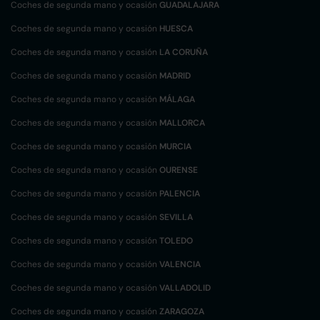
Coches de segunda mano y ocasión
GUADALAJARA
Coches de segunda mano y ocasión
HUESCA
Coches de segunda mano y ocasión
LA CORUÑA
Coches de segunda mano y ocasión
MADRID
Coches de segunda mano y ocasión
MÁLAGA
Coches de segunda mano y ocasión
MALLORCA
Coches de segunda mano y ocasión
MURCIA
Coches de segunda mano y ocasión
OURENSE
Coches de segunda mano y ocasión
PALENCIA
Coches de segunda mano y ocasión
SEVILLA
Coches de segunda mano y ocasión
TOLEDO
Coches de segunda mano y ocasión
VALENCIA
Coches de segunda mano y ocasión
VALLADOLID
Coches de segunda mano y ocasión
ZARAGOZA