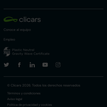
Conoce al equipo
Empleo
© Clicars 2026. Todos los derechos reservados
Términos y condiciones
Aviso legal
Política de privacidad y cookies