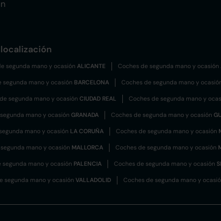
ón
localización
e segunda mano y ocasión
ALICANTE
Coches de segunda mano y ocasión
e segunda mano y ocasión
BARCELONA
Coches de segunda mano y ocasió
de segunda mano y ocasión
CIUDAD REAL
Coches de segunda mano y oca
 segunda mano y ocasión
GRANADA
Coches de segunda mano y ocasión
G
segunda mano y ocasión
LA CORUÑA
Coches de segunda mano y ocasión
 segunda mano y ocasión
MALLORCA
Coches de segunda mano y ocasión
 segunda mano y ocasión
PALENCIA
Coches de segunda mano y ocasión
S
e segunda mano y ocasión
VALLADOLID
Coches de segunda mano y ocasi