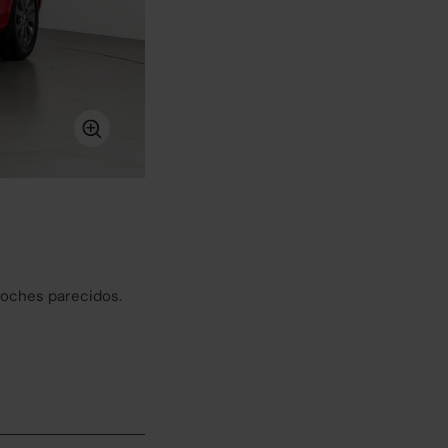
coches parecidos.