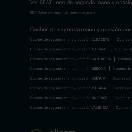
Ver SEAT León de segunda mano y ocasi
SEAT León de segunda mano y ocasión
Coches de
segunda mano y ocasión por 
Coches de segunda mano y ocasión
ALBACETE
Coches d
Coches de segunda mano y ocasión
ASTURIAS
Coches d
Coches de segunda mano y ocasión
CANTABRIA
Coches 
Coches de segunda mano y ocasión
GERONA
Coches de
Coches de segunda mano y ocasión
HUESCA
Coches de 
Coches de segunda mano y ocasión
MÁLAGA
Coches de
Coches de segunda mano y ocasión
OURENSE
Coches de
Coches de segunda mano y ocasión
VALENCIA
Coches d