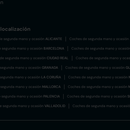
ón
localización
e segunda mano y ocasión
ALICANTE
Coches de segunda mano y ocasión
e segunda mano y ocasión
BARCELONA
Coches de segunda mano y ocasió
de segunda mano y ocasión
CIUDAD REAL
Coches de segunda mano y oca
 segunda mano y ocasión
GRANADA
Coches de segunda mano y ocasión
G
segunda mano y ocasión
LA CORUÑA
Coches de segunda mano y ocasión
 segunda mano y ocasión
MALLORCA
Coches de segunda mano y ocasión
 segunda mano y ocasión
PALENCIA
Coches de segunda mano y ocasión
S
e segunda mano y ocasión
VALLADOLID
Coches de segunda mano y ocasi