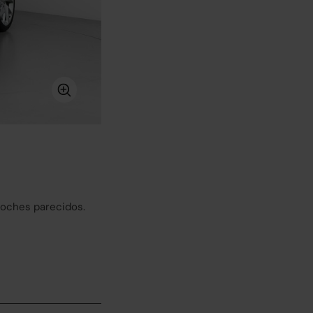
coches parecidos.