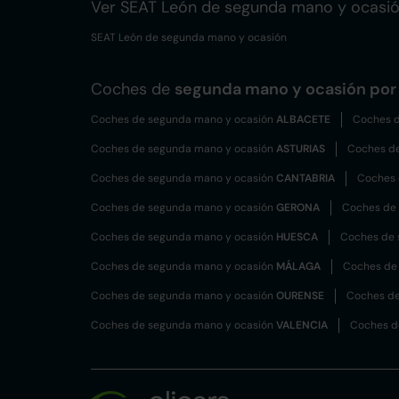
Ver SEAT León de segunda mano y ocasi
SEAT León de segunda mano y ocasión
Coches de
segunda mano y ocasión por 
Coches de segunda mano y ocasión
ALBACETE
Coches d
Coches de segunda mano y ocasión
ASTURIAS
Coches d
Coches de segunda mano y ocasión
CANTABRIA
Coches 
Coches de segunda mano y ocasión
GERONA
Coches de
Coches de segunda mano y ocasión
HUESCA
Coches de 
Coches de segunda mano y ocasión
MÁLAGA
Coches de
Coches de segunda mano y ocasión
OURENSE
Coches de
Coches de segunda mano y ocasión
VALENCIA
Coches d