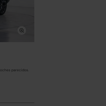
coches parecidos.