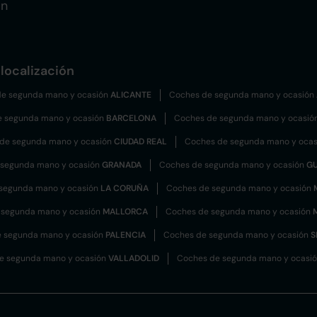
ón
localización
e segunda mano y ocasión
ALICANTE
Coches de segunda mano y ocasión
e segunda mano y ocasión
BARCELONA
Coches de segunda mano y ocasió
de segunda mano y ocasión
CIUDAD REAL
Coches de segunda mano y oca
 segunda mano y ocasión
GRANADA
Coches de segunda mano y ocasión
G
segunda mano y ocasión
LA CORUÑA
Coches de segunda mano y ocasión
 segunda mano y ocasión
MALLORCA
Coches de segunda mano y ocasión
 segunda mano y ocasión
PALENCIA
Coches de segunda mano y ocasión
S
e segunda mano y ocasión
VALLADOLID
Coches de segunda mano y ocasi