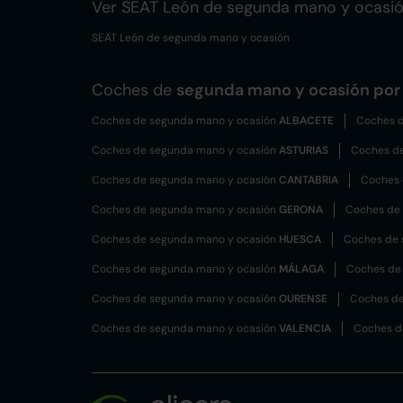
Ver SEAT León de segunda mano y ocasi
SEAT León de segunda mano y ocasión
Coches de
segunda mano y ocasión por 
Coches de segunda mano y ocasión
ALBACETE
Coches d
Coches de segunda mano y ocasión
ASTURIAS
Coches d
Coches de segunda mano y ocasión
CANTABRIA
Coches 
Coches de segunda mano y ocasión
GERONA
Coches de
Coches de segunda mano y ocasión
HUESCA
Coches de 
Coches de segunda mano y ocasión
MÁLAGA
Coches de
Coches de segunda mano y ocasión
OURENSE
Coches de
Coches de segunda mano y ocasión
VALENCIA
Coches d