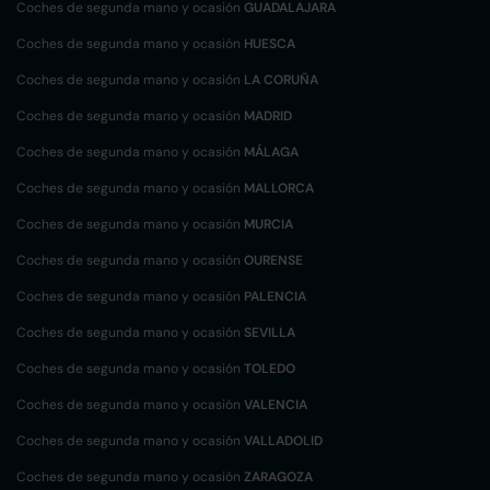
Coches de segunda mano y ocasión
GUADALAJARA
Coches de segunda mano y ocasión
HUESCA
Coches de segunda mano y ocasión
LA CORUÑA
Coches de segunda mano y ocasión
MADRID
Coches de segunda mano y ocasión
MÁLAGA
Coches de segunda mano y ocasión
MALLORCA
Coches de segunda mano y ocasión
MURCIA
Coches de segunda mano y ocasión
OURENSE
Coches de segunda mano y ocasión
PALENCIA
Coches de segunda mano y ocasión
SEVILLA
Coches de segunda mano y ocasión
TOLEDO
Coches de segunda mano y ocasión
VALENCIA
Coches de segunda mano y ocasión
VALLADOLID
Coches de segunda mano y ocasión
ZARAGOZA