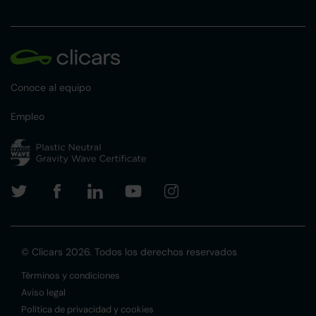
Conoce al equipo
Empleo
© Clicars 2026. Todos los derechos reservados
Términos y condiciones
Aviso legal
Política de privacidad y cookies