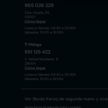
965 026 229
Ctra. Ocaña, 65
03007
Cómo llegar
Lunes a Viernes: 09:30 a 20:30h
Sábados: 10:00 a 19:00h
Málaga
951 125 422
C. Rafael Muntaner, 9
29004
Cómo llegar
Lunes a Viernes: 09:30 a 20:30h
Sábados: 10:00 a 19:00h
Ver Skoda Karoq de segunda mano y oca
Skoda Karoq de segunda mano y ocasión