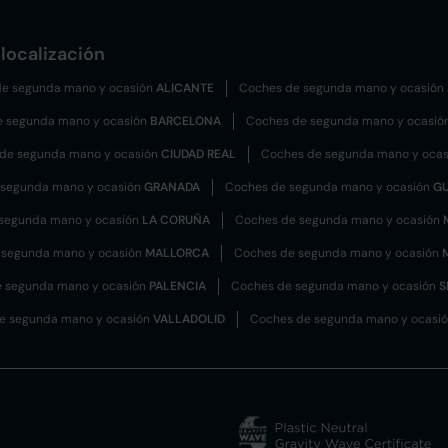
localización
e segunda mano y ocasión
ALICANTE
Coches de segunda mano y ocasión
e segunda mano y ocasión
BARCELONA
Coches de segunda mano y ocasió
de segunda mano y ocasión
CIUDAD REAL
Coches de segunda mano y oca
 segunda mano y ocasión
GRANADA
Coches de segunda mano y ocasión
G
segunda mano y ocasión
LA CORUÑA
Coches de segunda mano y ocasión
 segunda mano y ocasión
MALLORCA
Coches de segunda mano y ocasión
 segunda mano y ocasión
PALENCIA
Coches de segunda mano y ocasión
S
e segunda mano y ocasión
VALLADOLID
Coches de segunda mano y ocasi