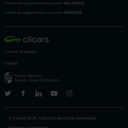
Coches de segunda mano y ocasión
VALLADOLID
Coches de segunda mano y ocasión
ZARAGOZA
Conoce al equipo
Empleo
© Clicars 2026. Todos los derechos reservados
Términos y condiciones