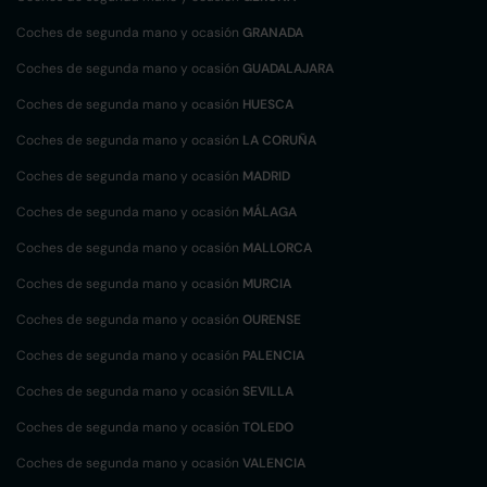
Coches de segunda mano y ocasión
GRANADA
Coches de segunda mano y ocasión
GUADALAJARA
Coches de segunda mano y ocasión
HUESCA
Coches de segunda mano y ocasión
LA CORUÑA
Coches de segunda mano y ocasión
MADRID
Coches de segunda mano y ocasión
MÁLAGA
Coches de segunda mano y ocasión
MALLORCA
Coches de segunda mano y ocasión
MURCIA
Coches de segunda mano y ocasión
OURENSE
Coches de segunda mano y ocasión
PALENCIA
Coches de segunda mano y ocasión
SEVILLA
Coches de segunda mano y ocasión
TOLEDO
Coches de segunda mano y ocasión
VALENCIA