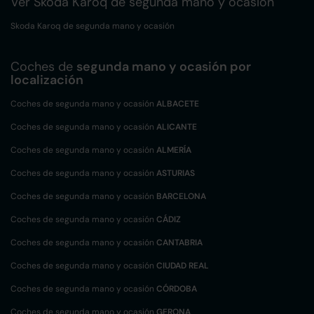
Ver Skoda Karoq de segunda mano y ocasión
Skoda Karoq de segunda mano y ocasión
Coches de
segunda mano y ocasión por
localización
Coches de segunda mano y ocasión
ALBACETE
Coches de segunda mano y ocasión
ALICANTE
Coches de segunda mano y ocasión
ALMERÍA
Coches de segunda mano y ocasión
ASTURIAS
Coches de segunda mano y ocasión
BARCELONA
Coches de segunda mano y ocasión
CÁDIZ
Coches de segunda mano y ocasión
CANTABRIA
Coches de segunda mano y ocasión
CIUDAD REAL
Coches de segunda mano y ocasión
CÓRDOBA
Coches de segunda mano y ocasión
GERONA