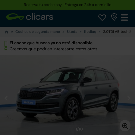
Reserva tu coche hoy · Entrega en 24h a domicilio
Coches de segunda mano
Skoda
Kodiaq
2.0TDI AB tech Sp
El coche que buscas ya no está disponible
Creemos que podrían interesarte estos otros
1/10