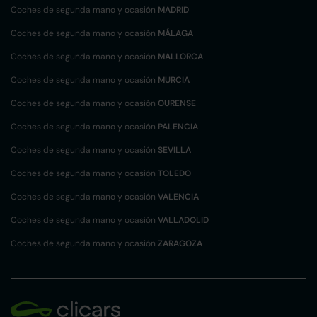
Coches de segunda mano y ocasión
MADRID
Coches de segunda mano y ocasión
MÁLAGA
Coches de segunda mano y ocasión
MALLORCA
Coches de segunda mano y ocasión
MURCIA
Coches de segunda mano y ocasión
OURENSE
Coches de segunda mano y ocasión
PALENCIA
Coches de segunda mano y ocasión
SEVILLA
Coches de segunda mano y ocasión
TOLEDO
Coches de segunda mano y ocasión
VALENCIA
Coches de segunda mano y ocasión
VALLADOLID
Coches de segunda mano y ocasión
ZARAGOZA