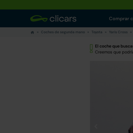
Comprar 
Coches de segunda mano
Toyota
Yaris Cross
El coche que buscas
Creemos que podría