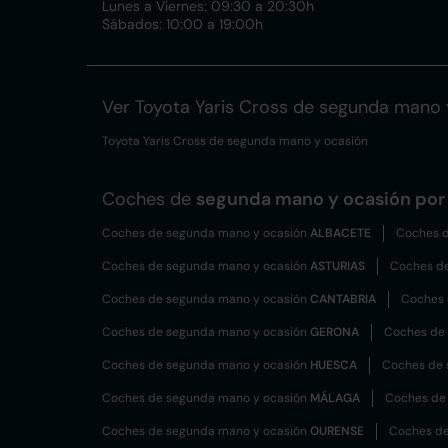
Lunes a Viernes: 09:30 a 20:30h
Sábados: 10:00 a 19:00h
Ver Toyota Yaris Cross de segunda mano 
Toyota Yaris Cross de segunda mano y ocasión
Coches de
segunda mano y ocasión por 
Coches de segunda mano y ocasión
ALBACETE
Coches d
Coches de segunda mano y ocasión
ASTURIAS
Coches d
Coches de segunda mano y ocasión
CANTABRIA
Coches 
Coches de segunda mano y ocasión
GERONA
Coches de
Coches de segunda mano y ocasión
HUESCA
Coches de 
Coches de segunda mano y ocasión
MÁLAGA
Coches de
Coches de segunda mano y ocasión
OURENSE
Coches de