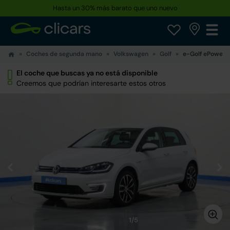
Hasta un 30% más barato que uno nuevo
Coches de segunda mano
Volkswagen
Golf
e-Golf ePower
El coche que buscas ya no está disponible
Creemos que podrían interesarte estos otros
1/5