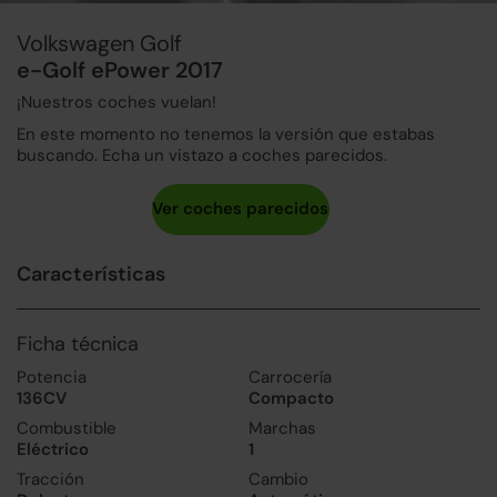
Volkswagen Golf
e-Golf ePower 2017
¡Nuestros coches vuelan!
En este momento no tenemos la versión que estabas
buscando. Echa un vistazo a coches parecidos.
Características
Ficha técnica
Potencia
Carrocería
136CV
Compacto
Combustible
Marchas
Eléctrico
1
Tracción
Cambio