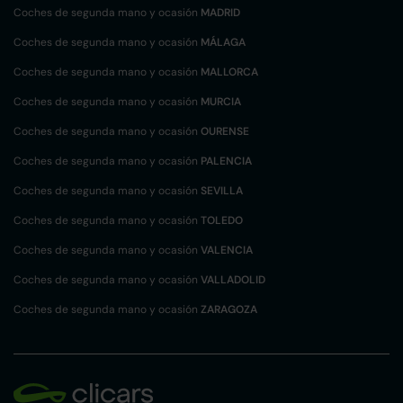
Coches de segunda mano y ocasión
MADRID
Coches de segunda mano y ocasión
MÁLAGA
Coches de segunda mano y ocasión
MALLORCA
Coches de segunda mano y ocasión
MURCIA
Coches de segunda mano y ocasión
OURENSE
Coches de segunda mano y ocasión
PALENCIA
Coches de segunda mano y ocasión
SEVILLA
Coches de segunda mano y ocasión
TOLEDO
Coches de segunda mano y ocasión
VALENCIA
Coches de segunda mano y ocasión
VALLADOLID
Coches de segunda mano y ocasión
ZARAGOZA