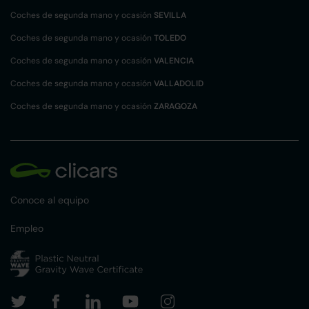
Coches de segunda mano y ocasión
SEVILLA
Coches de segunda mano y ocasión
TOLEDO
Coches de segunda mano y ocasión
VALENCIA
Coches de segunda mano y ocasión
VALLADOLID
Coches de segunda mano y ocasión
ZARAGOZA
Conoce al equipo
Empleo