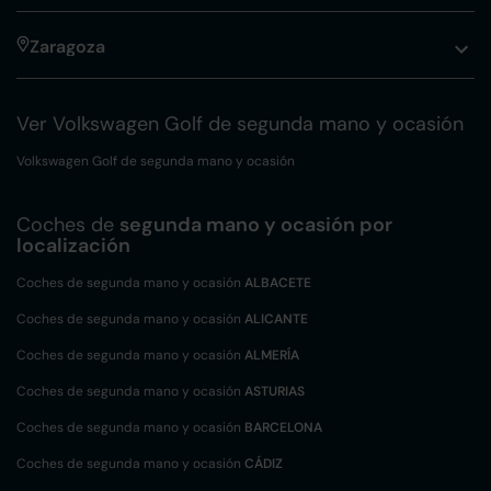
Zaragoza
Ver Volkswagen Golf de segunda mano y ocasión
Volkswagen Golf de segunda mano y ocasión
Coches de
segunda mano y ocasión por
localización
Coches de segunda mano y ocasión
ALBACETE
Coches de segunda mano y ocasión
ALICANTE
Coches de segunda mano y ocasión
ALMERÍA
Coches de segunda mano y ocasión
ASTURIAS
Coches de segunda mano y ocasión
BARCELONA
Coches de segunda mano y ocasión
CÁDIZ