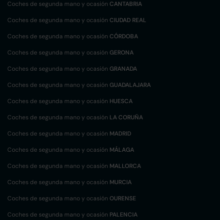
Coches de segunda mano y ocasión
CANTABRIA
Coches de segunda mano y ocasión
CIUDAD REAL
Coches de segunda mano y ocasión
CÓRDOBA
Coches de segunda mano y ocasión
GERONA
Coches de segunda mano y ocasión
GRANADA
Coches de segunda mano y ocasión
GUADALAJARA
Coches de segunda mano y ocasión
HUESCA
Coches de segunda mano y ocasión
LA CORUÑA
Coches de segunda mano y ocasión
MADRID
Coches de segunda mano y ocasión
MÁLAGA
Coches de segunda mano y ocasión
MALLORCA
Coches de segunda mano y ocasión
MURCIA
Coches de segunda mano y ocasión
OURENSE
Coches de segunda mano y ocasión
PALENCIA