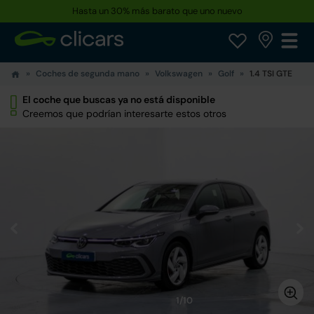
Hasta un 30% más barato que uno nuevo
Coches de segunda mano
Volkswagen
Golf
1.4 TSI GTE
El coche que buscas ya no está disponible
Creemos que podrían interesarte estos otros
1/10