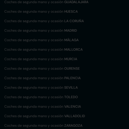
Coches de segunda mano y ocasión
GUADALAJARA
Coches de segunda mano y ocasión
HUESCA
Coches de segunda mano y ocasión
LA CORUÑA
Coches de segunda mano y ocasión
MADRID
Coches de segunda mano y ocasión
MÁLAGA
Coches de segunda mano y ocasión
MALLORCA
Coches de segunda mano y ocasión
MURCIA
Coches de segunda mano y ocasión
OURENSE
Coches de segunda mano y ocasión
PALENCIA
Coches de segunda mano y ocasión
SEVILLA
Coches de segunda mano y ocasión
TOLEDO
Coches de segunda mano y ocasión
VALENCIA
Coches de segunda mano y ocasión
VALLADOLID
Coches de segunda mano y ocasión
ZARAGOZA