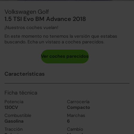
Volkswagen Golf
1.5 TSI Evo BM Advance 2018
¡Nuestros coches vuelan!
En este momento no tenemos la versión que estabas
buscando. Echa un vistazo a coches parecidos.
Características
Ficha técnica
Potencia
Carrocería
130CV
Compacto
Combustible
Marchas
Gasolina
6
Tracción
Cambio