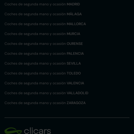
Coches de segunda mano y ocasión
MADRID
Coches de segunda mano y ocasión
MÁLAGA
Coches de segunda mano y ocasión
MALLORCA
Coches de segunda mano y ocasión
MURCIA
Coches de segunda mano y ocasión
OURENSE
Coches de segunda mano y ocasión
PALENCIA
Coches de segunda mano y ocasión
SEVILLA
Coches de segunda mano y ocasión
TOLEDO
Coches de segunda mano y ocasión
VALENCIA
Coches de segunda mano y ocasión
VALLADOLID
Coches de segunda mano y ocasión
ZARAGOZA