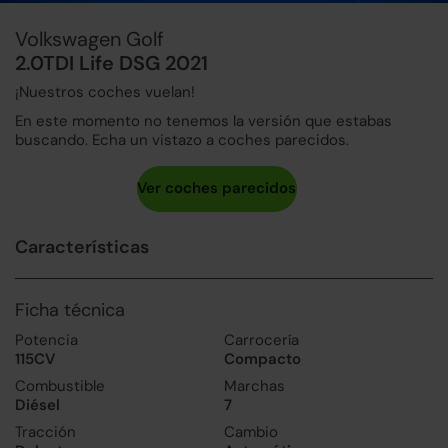
Volkswagen Golf
2.0TDI Life DSG 2021
¡Nuestros coches vuelan!
En este momento no tenemos la versión que estabas
buscando. Echa un vistazo a coches parecidos.
Características
Ficha técnica
Potencia
Carrocería
115CV
Compacto
Combustible
Marchas
Diésel
7
Tracción
Cambio