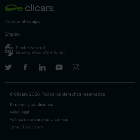
Conoce al equipo
Empleo
© Clicars 2026. Todos los derechos reservados
Términos y condiciones
Aviso legal
Política de privacidad y cookies
Canal Ética Clicars