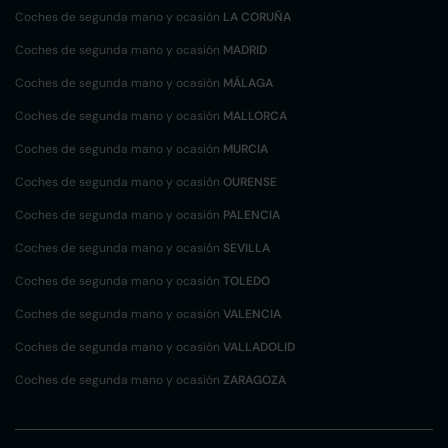
Coches de segunda mano y ocasión
LA CORUÑA
Coches de segunda mano y ocasión
MADRID
Coches de segunda mano y ocasión
MÁLAGA
Coches de segunda mano y ocasión
MALLORCA
Coches de segunda mano y ocasión
MURCIA
Coches de segunda mano y ocasión
OURENSE
Coches de segunda mano y ocasión
PALENCIA
Coches de segunda mano y ocasión
SEVILLA
Coches de segunda mano y ocasión
TOLEDO
Coches de segunda mano y ocasión
VALENCIA
Coches de segunda mano y ocasión
VALLADOLID
Coches de segunda mano y ocasión
ZARAGOZA