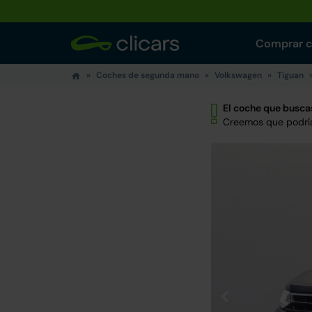
Comprar 
Coches de segunda mano
Volkswagen
Tiguan
El coche que buscas
Creemos que podría