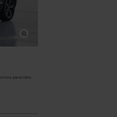
coches parecidos.