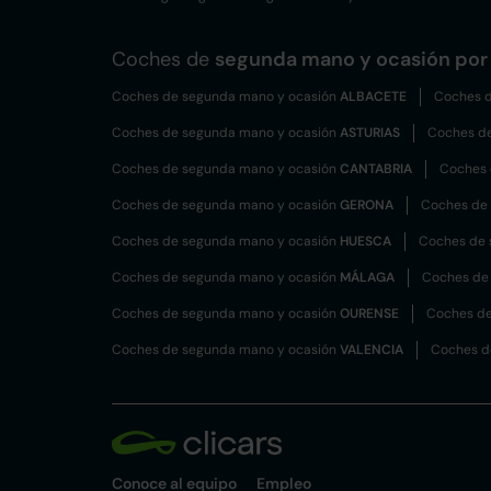
Coches de
segunda mano y ocasión por 
Coches de segunda mano y ocasión
ALBACETE
Coches d
Coches de segunda mano y ocasión
ASTURIAS
Coches d
Coches de segunda mano y ocasión
CANTABRIA
Coches 
Coches de segunda mano y ocasión
GERONA
Coches de
Coches de segunda mano y ocasión
HUESCA
Coches de 
Coches de segunda mano y ocasión
MÁLAGA
Coches de
Coches de segunda mano y ocasión
OURENSE
Coches de
Coches de segunda mano y ocasión
VALENCIA
Coches d
Conoce al equipo
Empleo