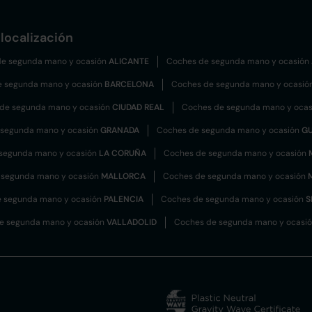
localización
e segunda mano y ocasión
ALICANTE
Coches de segunda mano y ocasión
e segunda mano y ocasión
BARCELONA
Coches de segunda mano y ocasió
de segunda mano y ocasión
CIUDAD REAL
Coches de segunda mano y oca
 segunda mano y ocasión
GRANADA
Coches de segunda mano y ocasión
G
segunda mano y ocasión
LA CORUÑA
Coches de segunda mano y ocasión
 segunda mano y ocasión
MALLORCA
Coches de segunda mano y ocasión
 segunda mano y ocasión
PALENCIA
Coches de segunda mano y ocasión
S
e segunda mano y ocasión
VALLADOLID
Coches de segunda mano y ocasi