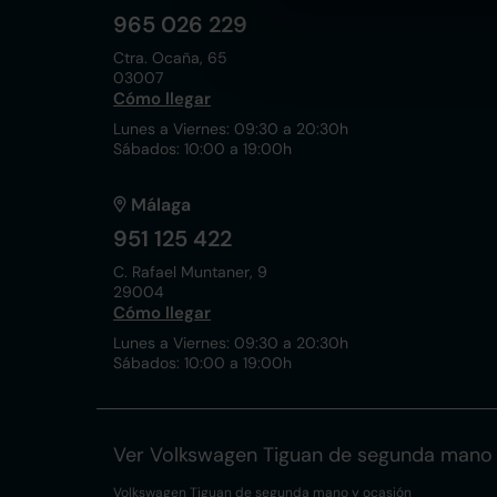
965 026 229
Ctra. Ocaña, 65
03007
Cómo llegar
Lunes a Viernes: 09:30 a 20:30h
Sábados: 10:00 a 19:00h
Málaga
951 125 422
C. Rafael Muntaner, 9
29004
Cómo llegar
Lunes a Viernes: 09:30 a 20:30h
Sábados: 10:00 a 19:00h
Ver Volkswagen Tiguan de segunda mano 
Volkswagen Tiguan de segunda mano y ocasión