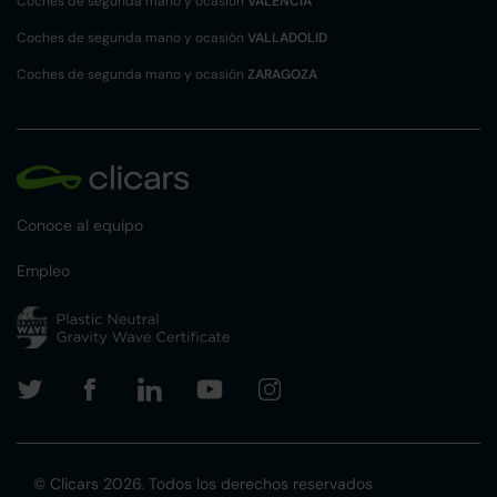
Coches de segunda mano y ocasión
VALENCIA
Coches de segunda mano y ocasión
VALLADOLID
Coches de segunda mano y ocasión
ZARAGOZA
Conoce al equipo
Empleo
© Clicars 2026. Todos los derechos reservados