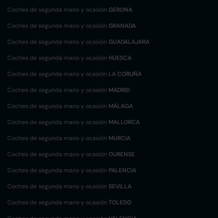
Coches de segunda mano y ocasión
GERONA
Coches de segunda mano y ocasión
GRANADA
Coches de segunda mano y ocasión
GUADALAJARA
Coches de segunda mano y ocasión
HUESCA
Coches de segunda mano y ocasión
LA CORUÑA
Coches de segunda mano y ocasión
MADRID
Coches de segunda mano y ocasión
MÁLAGA
Coches de segunda mano y ocasión
MALLORCA
Coches de segunda mano y ocasión
MURCIA
Coches de segunda mano y ocasión
OURENSE
Coches de segunda mano y ocasión
PALENCIA
Coches de segunda mano y ocasión
SEVILLA
Coches de segunda mano y ocasión
TOLEDO