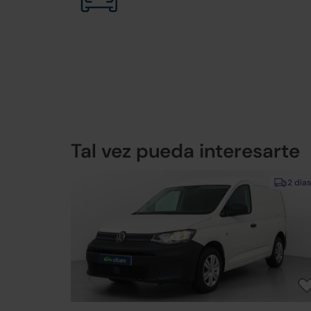
Tal vez pueda interesarte
2 días