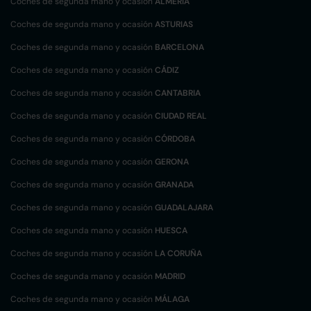
Coches de segunda mano y ocasión
ALMERÍA
Coches de segunda mano y ocasión
ASTURIAS
Coches de segunda mano y ocasión
BARCELONA
Coches de segunda mano y ocasión
CÁDIZ
Coches de segunda mano y ocasión
CANTABRIA
Coches de segunda mano y ocasión
CIUDAD REAL
Coches de segunda mano y ocasión
CÓRDOBA
Coches de segunda mano y ocasión
GERONA
Coches de segunda mano y ocasión
GRANADA
Coches de segunda mano y ocasión
GUADALAJARA
Coches de segunda mano y ocasión
HUESCA
Coches de segunda mano y ocasión
LA CORUÑA
Coches de segunda mano y ocasión
MADRID
Coches de segunda mano y ocasión
MÁLAGA