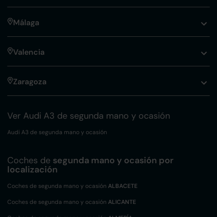
Málaga
Valencia
Zaragoza
Ver Audi A3 de segunda mano y ocasión
Audi A3 de segunda mano y ocasión
Coches de
segunda mano y ocasión por
localización
Coches de segunda mano y ocasión
ALBACETE
Coches de segunda mano y ocasión
ALICANTE