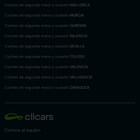
Coches de segunda mano y ocasión
MALLORCA
Coches de segunda mano y ocasión
MURCIA
Coches de segunda mano y ocasión
OURENSE
Coches de segunda mano y ocasión
PALENCIA
Coches de segunda mano y ocasión
SEVILLA
Coches de segunda mano y ocasión
TOLEDO
Coches de segunda mano y ocasión
VALENCIA
Coches de segunda mano y ocasión
VALLADOLID
Coches de segunda mano y ocasión
ZARAGOZA
Conoce al equipo